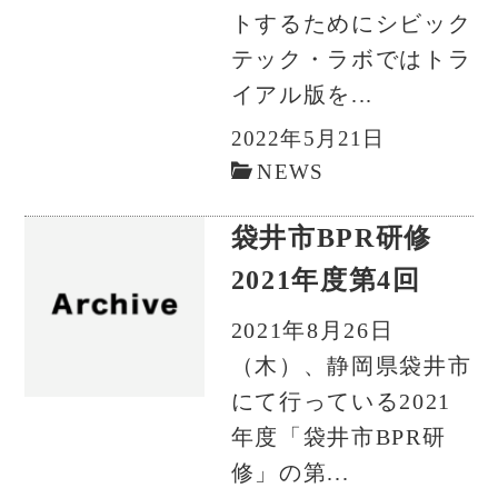
トするためにシビック
テック・ラボではトラ
イアル版を...
2022年5月21日
NEWS
袋井市BPR研修
2021年度第4回
2021年8月26日
（木）、静岡県袋井市
にて行っている2021
年度「袋井市BPR研
修」の第...