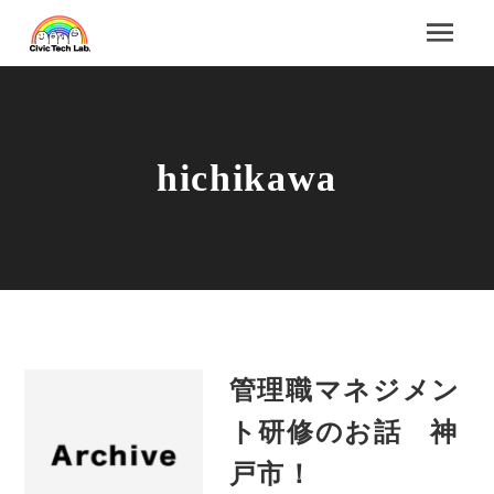
hichikawa
管理職マネジメン
ト研修のお話 神
戸市！