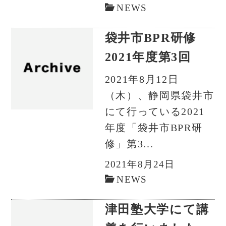
NEWS
袋井市BPR研修
2021年度第3回
2021年8月12日
（木）、静岡県袋井市
にて行っている2021
年度「袋井市BPR研
修」第3...
2021年8月24日
NEWS
津田塾大学にて講