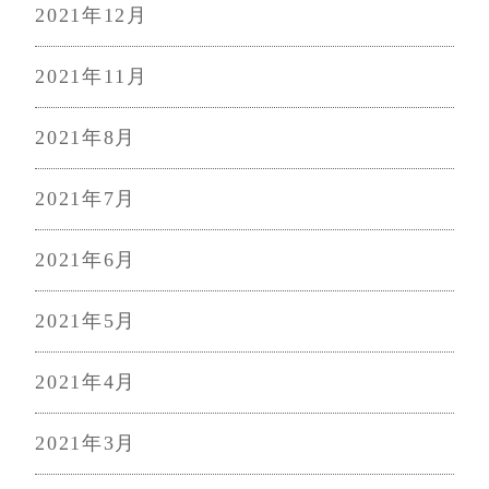
2021年12月
2021年11月
2021年8月
2021年7月
2021年6月
2021年5月
2021年4月
2021年3月