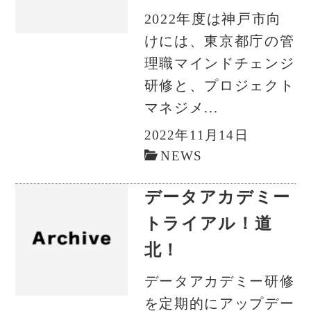
2022年度は神戸市向
けには、東京都庁の管
理職マインドチェンジ
研修と、プロジェクト
マネジメ...
2022年11月14日
NEWS
データアカデミー
トライアル！道
北！
データアカデミー研修
を定期的にアップデー