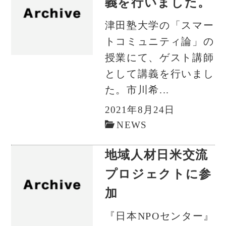
義を行いました。
津田塾大学の「スマー
トコミュニティ論」の
授業にて、ゲスト講師
として講義を行いまし
た。市川希...
2021年8月24日
NEWS
地域人材日米交流
プロジェクトに参
加
『日本NPOセンター』