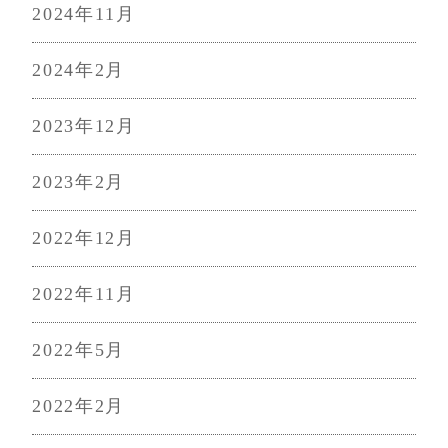
2024年11月
2024年2月
2023年12月
2023年2月
2022年12月
2022年11月
2022年5月
2022年2月