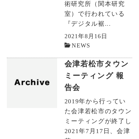
術研究所（関本研究
室）で行われている
『デジタル裾...
2021年8月16日
NEWS
会津若松市タウン
ミーティング 報
告会
2019年から行ってい
た会津若松市のタウン
ミーティングが終了し
2021年7月17日、会津