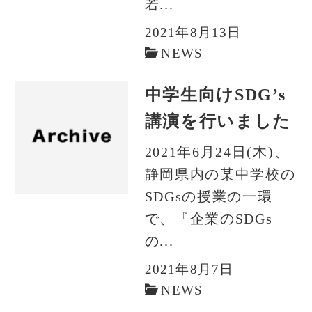
若...
2021年8月13日
NEWS
中学生向けSDG’s
講演を行いました
2021年6月24日(木)、
静岡県内の某中学校の
SDGsの授業の一環
で、『企業のSDGs
の...
2021年8月7日
NEWS