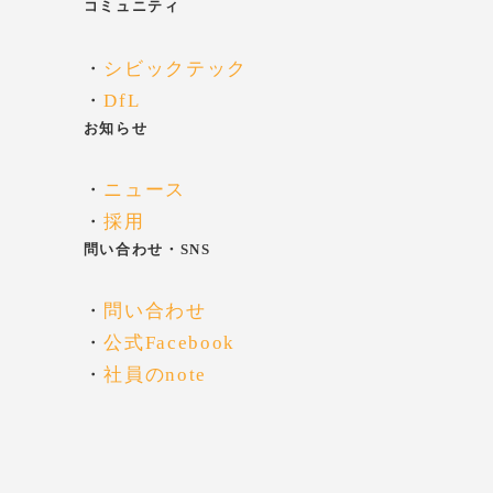
コミュニティ
・
シビックテック
・
DfL
お知らせ
・
ニュース
・
採用
問い合わせ・SNS
・
問い合わせ
・
公式Facebook
・
社員のnote