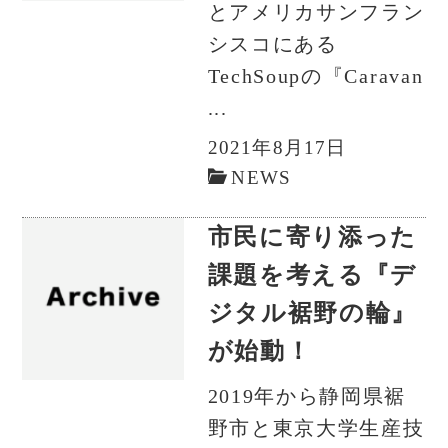
とアメリカサンフラン
シスコにある
TechSoupの『Caravan
...
2021年8月17日
NEWS
市民に寄り添った
課題を考える『デ
ジタル裾野の輪』
が始動！
2019年から静岡県裾
野市と東京大学生産技