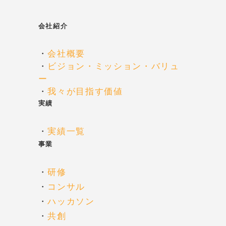
会社紹介
・
会社概要
・
ビジョン・ミッション・バリュ
ー
・
我々が目指す価値
実績
・
実績一覧
事業
・
研修
・
コンサル
・
ハッカソン
・
共創