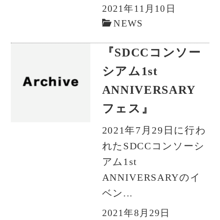
2021年11月10日
NEWS
『SDCCコンソー
シアム1st
ANNIVERSARY
フェス』
2021年7月29日に行わ
れたSDCCコンソーシ
アム1st
ANNIVERSARYのイ
ベン...
2021年8月29日