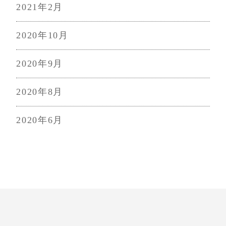
2021年2月
2020年10月
2020年9月
2020年8月
2020年6月