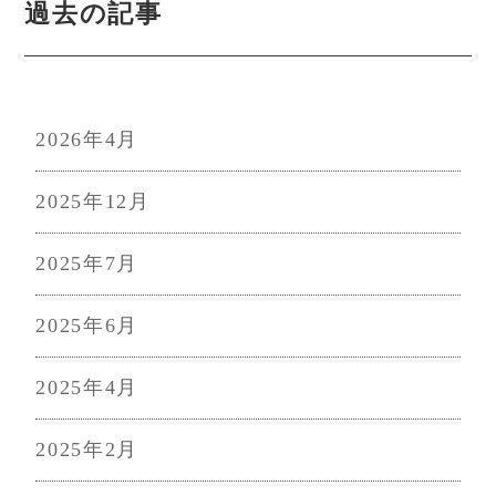
過去の記事
2026年4月
2025年12月
2025年7月
2025年6月
2025年4月
2025年2月