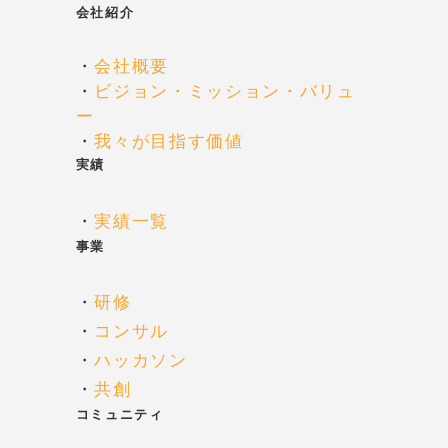
会社紹介
・
会社概要
・
ビジョン・ミッション・バリュ
ー
・
我々が目指す価値
実績
・
実績一覧
事業
・
研修
・
コンサル
・
ハッカソン
・
共創
コミュニティ