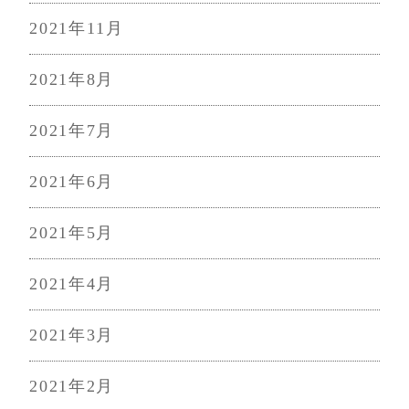
2021年11月
2021年8月
2021年7月
2021年6月
2021年5月
2021年4月
2021年3月
2021年2月