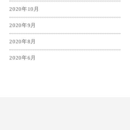
2020年10月
2020年9月
2020年8月
2020年6月