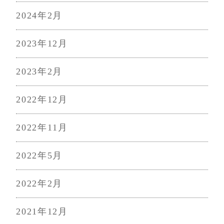
2024年2月
2023年12月
2023年2月
2022年12月
2022年11月
2022年5月
2022年2月
2021年12月