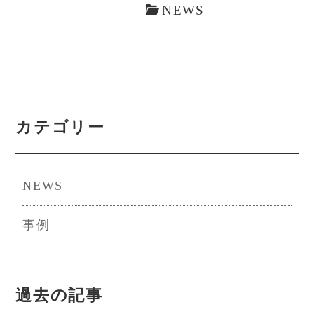
NEWS
カテゴリー
NEWS
事例
過去の記事