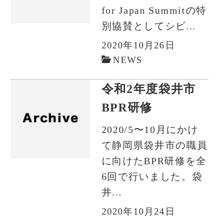
for Japan Summitの特
別協賛としてシビ...
2020年10月26日
NEWS
令和2年度袋井市
BPR研修
2020/5〜10月にかけ
て静岡県袋井市の職員
に向けたBPR研修を全
6回で行いました。袋
井...
2020年10月24日