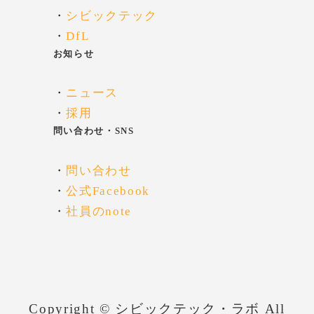
・
シビックテック
・
DfL
お知らせ
・
ニュース
・
採用
問い合わせ・SNS
・
問い合わせ
・
公式Facebook
・
社員のnote
Copyright © シビックテック・ラボ All