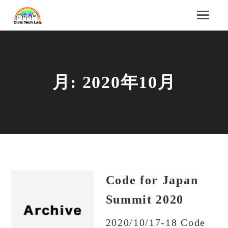
月:
2020年10月
Code for Japan
Summit 2020
2020/10/17-18 Code