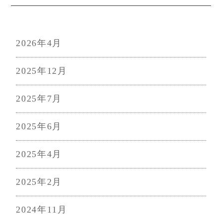
2026年4月
2025年12月
2025年7月
2025年6月
2025年4月
2025年2月
2024年11月