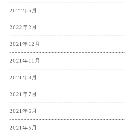
2022年5月
2022年2月
2021年12月
2021年11月
2021年8月
2021年7月
2021年6月
2021年5月