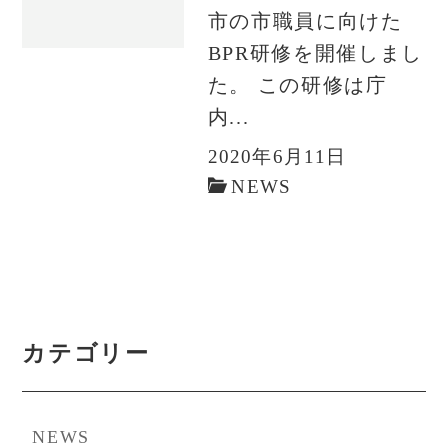
市の市職員に向けた
BPR研修を開催しまし
た。 この研修は庁
内...
2020年6月11日
NEWS
カテゴリー
NEWS