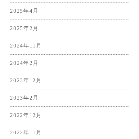
2025年4月
2025年2月
2024年11月
2024年2月
2023年12月
2023年2月
2022年12月
2022年11月