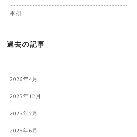
事例
過去の記事
2026年4月
2025年12月
2025年7月
2025年6月