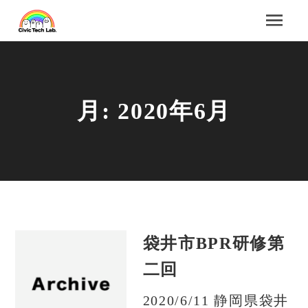
月:
2020年6月
袋井市BPR研修第
二回
2020/6/11 静岡県袋井