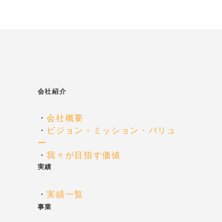
会社紹介
・
会社概要
・
ビジョン・ミッション・バリュ
ー
・
我々が目指す価値
実績
・
実績一覧
事業