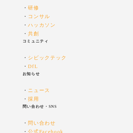
・
研修
・
コンサル
・
ハッカソン
・
共創
コミュニティ
・
シビックテック
・
DfL
お知らせ
・
ニュース
・
採用
問い合わせ・SNS
・
問い合わせ
・
公式Facebook