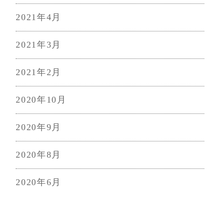
2021年4月
2021年3月
2021年2月
2020年10月
2020年9月
2020年8月
2020年6月