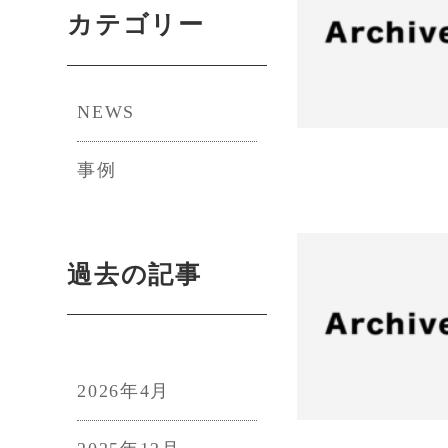
カテゴリー
NEWS
事例
過去の記事
2026年4月