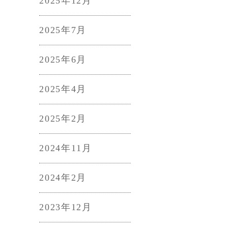
2025年12月
2025年7月
2025年6月
2025年4月
2025年2月
2024年11月
2024年2月
2023年12月