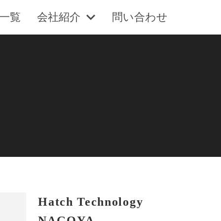
一覧
会社紹介
問い合わせ
Hatch Technology
NAGOYA