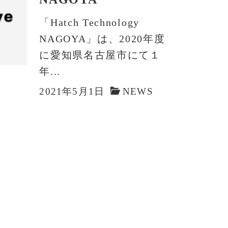
「Hatch Technology
NAGOYA」は、2020年度
に愛知県名古屋市にて１
年...
2021年5月1日
NEWS