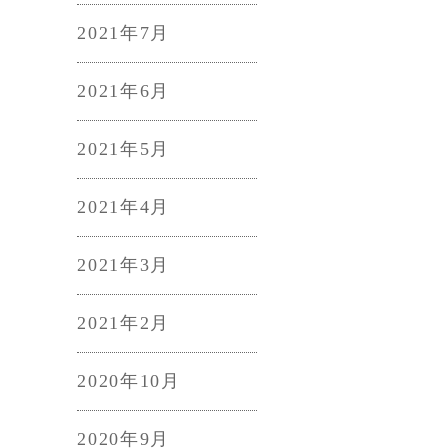
2021年7月
2021年6月
2021年5月
2021年4月
2021年3月
2021年2月
2020年10月
2020年9月