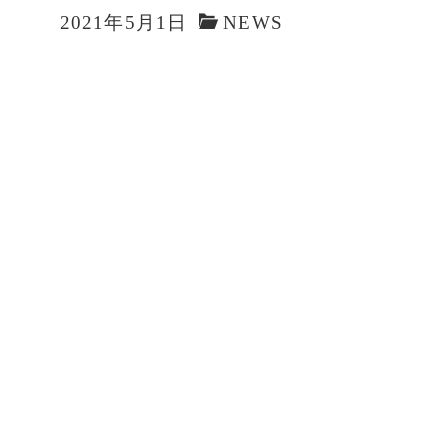
2021年5月1日
NEWS