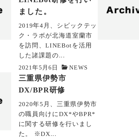
ました。
2019年4月、シビックテッ
ク・ラボが北海道室蘭市
を訪問、LINEBotを活用
した諸課題の...
2021年5月6日
NEWS
三重県伊勢市
DX/BPR研修
2020年5月、三重県伊勢市
の職員向けにDX*やBPR*
に関する研修を行いまし
た。 ※DX...