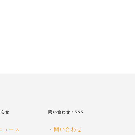
知らせ
問い合わせ・SNS
ニュース
・
問い合わせ