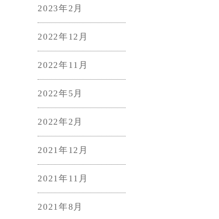
2023年2月
2022年12月
2022年11月
2022年5月
2022年2月
2021年12月
2021年11月
2021年8月