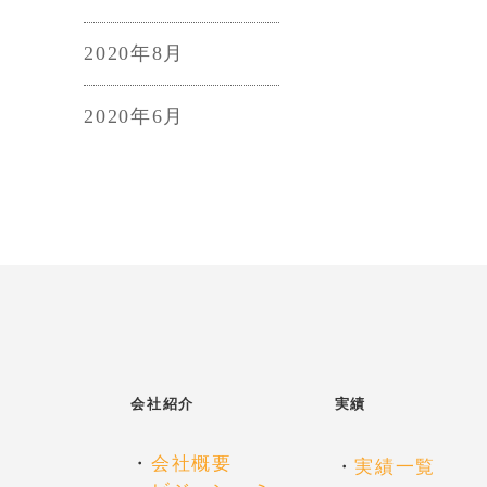
2020年8月
2020年6月
会社紹介
実績
・
会社概要
・
実績一覧