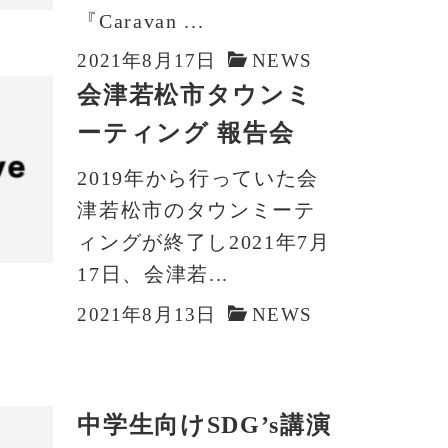
『Caravan ...
2021年8月17日
NEWS
会津若松市タウンミ
ーティング 報告会
2019年から行っていた会
津若松市のタウンミーテ
ィングが終了し2021年7月
17日、会津若...
2021年8月13日
NEWS
中学生向けSDG’s講演