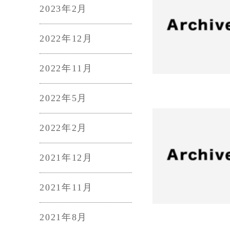
2023年2月
2022年12月
2022年11月
2022年5月
2022年2月
2021年12月
2021年11月
2021年8月