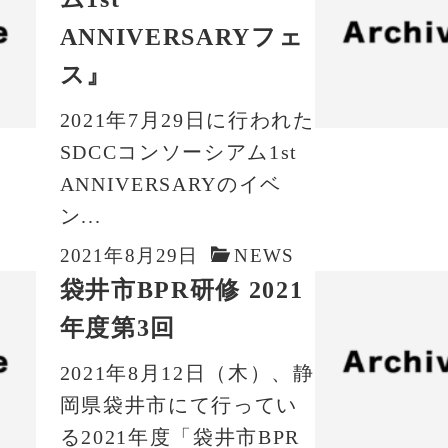
ANNIVERSARYフェ
ス』
2021年7月29日に行われた
SDCCコンソーシアム1st
ANNIVERSARYのイベ
ン...
2021年8月29日
NEWS
袋井市BPR研修 2021
年度第3回
2021年8月12日（木）、静
岡県袋井市にて行ってい
る2021年度「袋井市BPR