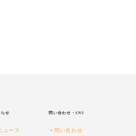
知らせ
問い合わせ・SNS
ニュース
・
問い合わせ