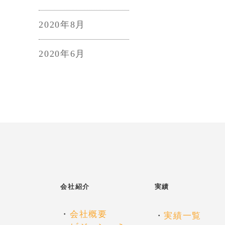
2020年8月
2020年6月
会社紹介
実績
・
会社概要
・
実績一覧