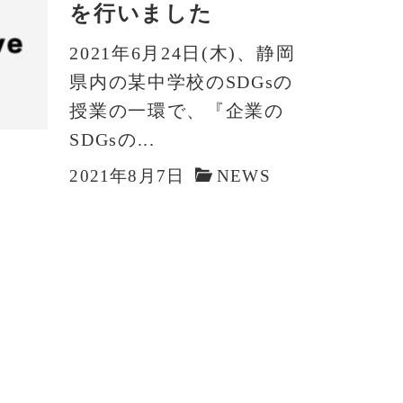
を行いました
2021年6月24日(木)、静岡
県内の某中学校のSDGsの
授業の一環で、『企業の
SDGsの...
2021年8月7日
NEWS