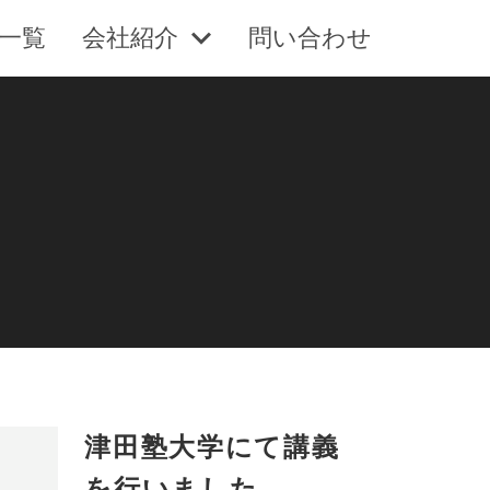
一覧
会社紹介
問い合わせ
津田塾大学にて講義
を行いました。