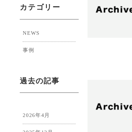
カテゴリー
NEWS
事例
過去の記事
2026年4月