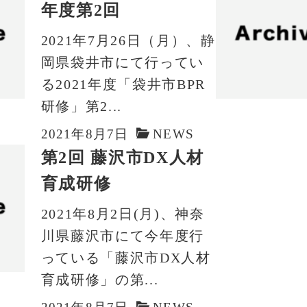
年度第2回
2021年7月26日（月）、静
岡県袋井市にて行ってい
る2021年度「袋井市BPR
研修」第2...
2021年8月7日
NEWS
第2回 藤沢市DX人材
育成研修
2021年8月2日(月)、神奈
川県藤沢市にて今年度行
っている「藤沢市DX人材
育成研修」の第...