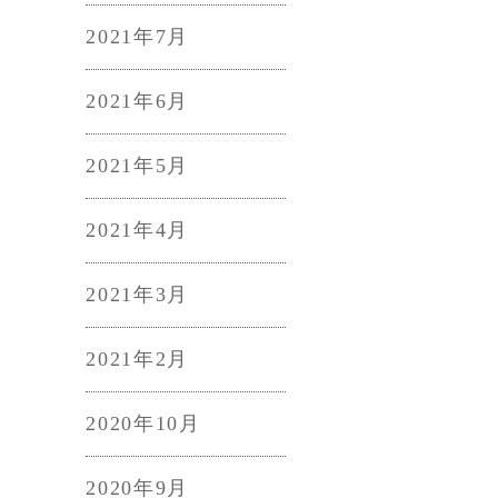
2021年7月
2021年6月
2021年5月
2021年4月
2021年3月
2021年2月
2020年10月
2020年9月