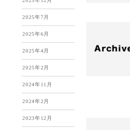
2025年12月
2025年7月
2025年6月
2025年4月
2025年2月
2024年11月
2024年2月
2023年12月