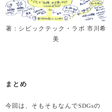
著：シビックテック・ラボ 市川希
美
まとめ
今回は、そもそもなんでSDGsの