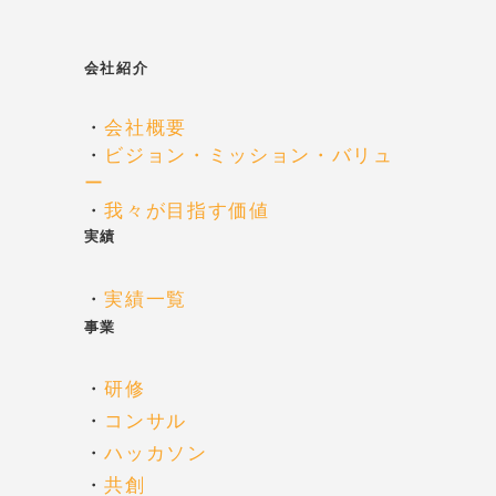
ン
会社紹介
・
会社概要
・
ビジョン・ミッション・バリュ
ー
・
我々が目指す価値
実績
・
実績一覧
事業
・
研修
・
コンサル
・
ハッカソン
・
共創