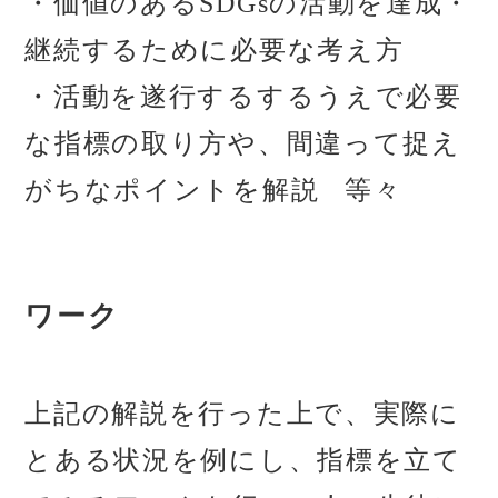
・価値のあるSDGsの活動を達成・
継続するために必要な考え方
・活動を遂行するするうえで必要
な指標の取り方や、間違って捉え
がちなポイントを解説 等々
ワーク
上記の解説を行った上で、実際に
とある状況を例にし、指標を立て