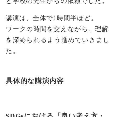
と学校の先生からの依頼でした。
講演は、全体で1時間半ほど。
ワークの時間を交えながら、理解
を深められるよう進めていきまし
た。
具体的な講演内容
SDGsにおける「良い考え方・