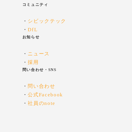
コミュニティ
・
シビックテック
・
DfL
お知らせ
・
ニュース
・
採用
問い合わせ・SNS
・
問い合わせ
・
公式Facebook
・
社員のnote