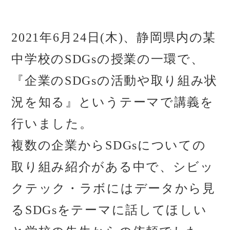
2021年6月24日(木)、静岡県内の某
中学校のSDGsの授業の一環で、
『企業のSDGsの活動や取り組み状
況を知る』というテーマで講義を
行いました。
複数の企業からSDGsについての
取り組み紹介がある中で、シビッ
クテック・ラボにはデータから見
るSDGsをテーマに話してほしい