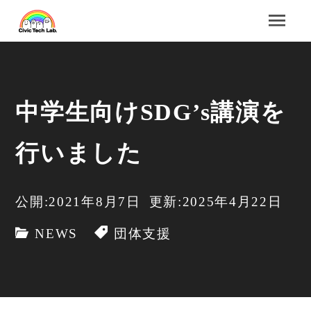
中学生向けSDG’s講演を
行いました
公開:2021年8月7日
更新:2025年4月22日
NEWS
団体支援