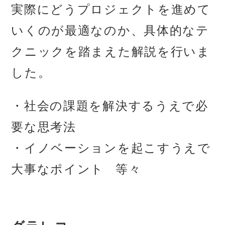
実際にどうプロジェクトを進めて
いくのが最適なのか、具体的なテ
クニックを踏まえた解説を行いま
した。
・社会の課題を解決するうえで必
要な思考法
・イノベーションを起こすうえで
大事なポイント 等々