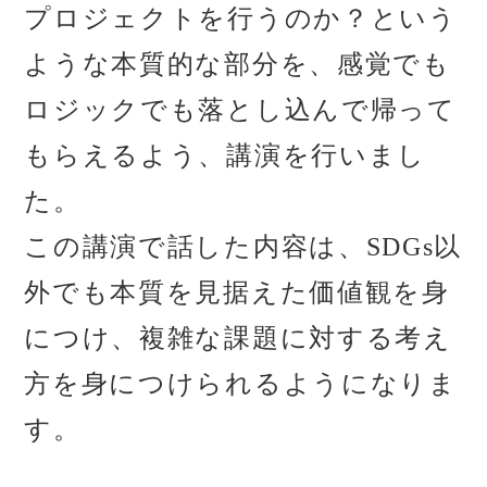
プロジェクトを行うのか？という
ような本質的な部分を、感覚でも
ロジックでも落とし込んで帰って
もらえるよう、講演を行いまし
た。
この講演で話した内容は、SDGs以
外でも本質を見据えた価値観を身
につけ、複雑な課題に対する考え
方を身につけられるようになりま
す。