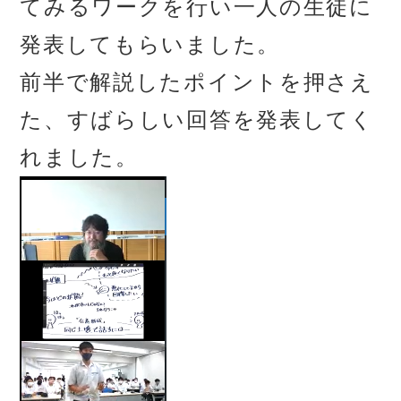
てみるワークを行い一人の生徒に
発表してもらいました。
前半で解説したポイントを押さえ
た、すばらしい回答を発表してく
れました。