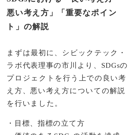
悪い考え方」「重要なポイン
ト」の解説
まずは最初に、シビックテック・
ラボ代表理事の市川より、SDGsの
プロジェクトを行う上での良い考
え方、悪い考え方についての解説
を行いました。
・目標、指標の立て方