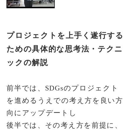
プロジェクトを上手く遂行する
ための具体的な思考法・テクニ
ックの解説
前半では、SDGsのプロジェクト
を進めるうえでの考え方を良い方
向にアップデートし
後半では、その考え方を前提に、