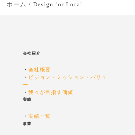
ホーム
Design for Local
会社紹介
・
会社概要
・
ビジョン・ミッション・バリュ
ー
・
我々が目指す価値
実績
・
実績一覧
事業