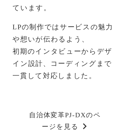
ています。
LPの制作ではサービスの魅力
や想いが伝わるよう、
初期のインタビューからデザ
イン設計、コーディングまで
一貫して対応しました。
自治体変革PJ-DXのペ
ージを見る