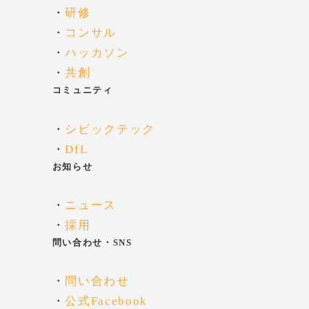
・
研修
・
コンサル
・
ハッカソン
・
共創
コミュニティ
・
シビックテック
・
DfL
お知らせ
・
ニュース
・
採用
問い合わせ・SNS
・
問い合わせ
・
公式Facebook