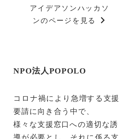
アイデアソンハッカソ
ンのページを見る
NPO法人POPOLO
コロナ禍により急増する支援
要請に向き合う中で、
様々な支援窓口への適切な誘
導が必要とし、それに係る支