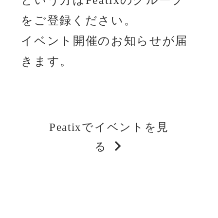
をご登録ください。
イベント開催のお知らせが届
きます。
Peatixでイベントを見
る