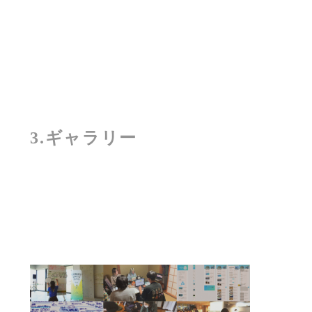
3.ギャラリー