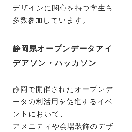
デザインに関心を持つ学生も
多数参加しています。
静岡県オープンデータアイ
デアソン・ハッカソン
静岡で開催されたオープンデ
ータの利活用を促進するイベ
ントにおいて、
アメニティや会場装飾のデザ