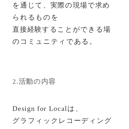
を通じて、実際の現場で求め
られるものを
直接経験することができる場
のコミュニティである。
2.活動の内容
Design for Localは、
グラフィックレコーディング