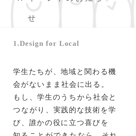
せ
1.Design for Local
学生たちが、地域と関わる機
会がないまま社会に出る。
もし、学生のうちから社会と
つながり、実践的な技術を学
び、誰かの役に立つ喜びを
知ることができたなら、それ