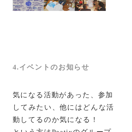
4.イベントのお知らせ
気になる活動があった、参加
してみたい、他にはどんな活
動してるのか気になる！
という方はPeatixのグループ