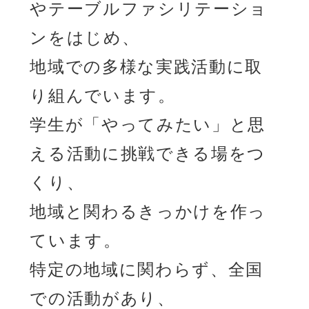
やテーブルファシリテーショ
ンをはじめ、
地域での多様な実践活動に取
り組んでいます。
学生が「やってみたい」と思
える活動に挑戦できる場をつ
くり、
地域と関わるきっかけを作っ
ています。
特定の地域に関わらず、全国
での活動があり、