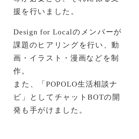
援を行いました。
Design for Localのメンバーが
課題のヒアリングを行い、動
画・イラスト・漫画などを制
作。
また、「POPOLO生活相談ナ
ビ」としてチャットBOTの開
発も手がけました。