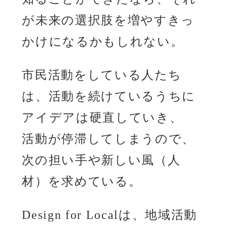
が未来の選択肢を増やすきっ
かけになるかもしれない。
市民活動をしている人たち
は、活動を続けているうちに
アイデアは硬直していき、
活動が停滞してしまうので、
次の担い手や新しい風（人
材）を求めている。
Design for Localは、地域活動