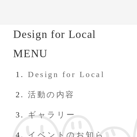
Design for Local
MENU
Design for Local
活動の内容
ギャラリー
イベントのお知ら