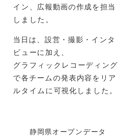
イン、広報動画の作成を担当
しました。
当日は、設営・撮影・インタ
ビューに加え、
グラフィックレコーディング
で各チームの発表内容をリア
ルタイムに可視化しました。
静岡県オープンデータ