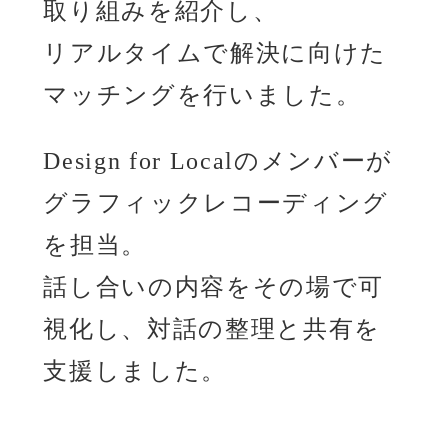
取り組みを紹介し、
リアルタイムで解決に向けた
マッチングを行いました。
Design for Localのメンバーが
グラフィックレコーディング
を担当。
話し合いの内容をその場で可
視化し、対話の整理と共有を
支援しました。