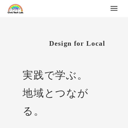
Design for Local
実践で学ぶ。
地域とつなが
る。