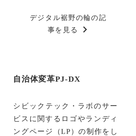
デジタル裾野の輪の記
事を見る
自治体変革PJ-DX
シビックテック・ラボのサー
ビスに関するロゴやランディ
ングページ（LP）の制作をし