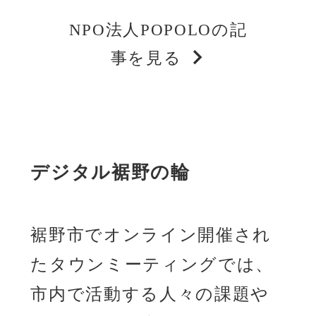
NPO法人POPOLOの記
事を見る
デジタル裾野の輪
裾野市でオンライン開催され
たタウンミーティングでは、
市内で活動する人々の課題や