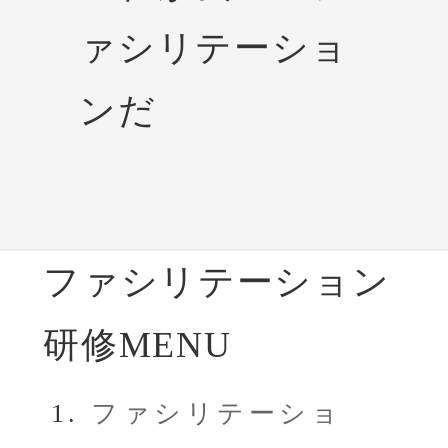
ァシリテーショ
ンだ
ファシリテーション
研修MENU
ファシリテーショ