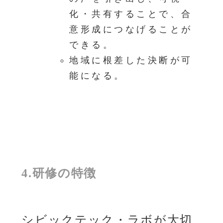
化・共有することで、合
意形成につなげることが
できる。
地域に根差した決断が可
能になる。
4.研修の特徴
シビックテック・ラボが大切