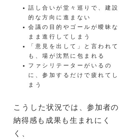
話し合いが堂々巡りで、建設
的な方向に進まない
会議の目的やゴールが曖昧な
まま進行してしまう
「意見を出して」と言われて
も、場が沈黙に包まれる
ファシリテーターがいるの
に、参加するだけで疲れてし
まう
こうした状況では、参加者の
納得感も成果も生まれにく
く、