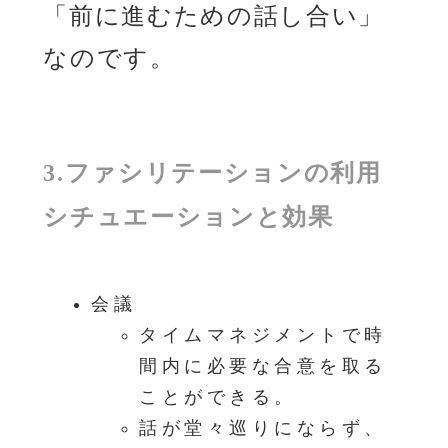
「前に進むための話し合い」
なのです。
3.ファシリテーションの利用
シチュエーションと効果
会議
タイムマネジメントで時
間内に必要な合意を取る
ことができる。
話が堂々巡りにならず、