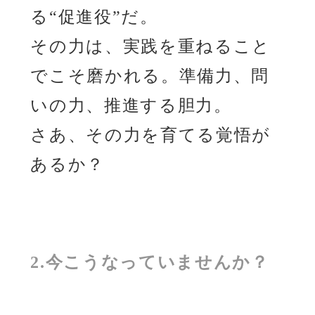
る“促進役”だ。
その力は、実践を重ねること
でこそ磨かれる。準備力、問
いの力、推進する胆力。
さあ、その力を育てる覚悟が
あるか？
2.今こうなっていませんか？