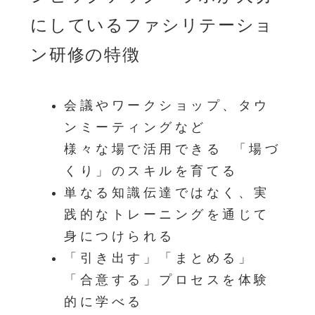
にしているファシリテーショ
ン研修の特徴
会議やワークショップ、タウ
ンミーティングなど
様々な場で活用できる 「場づ
くり」のスキルを育てる
単なる知識伝達ではなく、実
践的なトレーニングを通じて
身につけられる
「引き出す」「まとめる」
「合意する」プロセスを体験
的に学べる