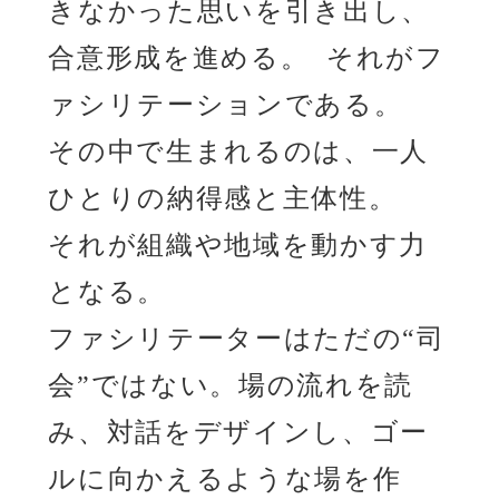
きなかった思いを引き出し、
合意形成を進める。 それがフ
ァシリテーションである。
その中で生まれるのは、一人
ひとりの納得感と主体性。
それが組織や地域を動かす力
となる。
ファシリテーターはただの“司
会”ではない。場の流れを読
み、対話をデザインし、ゴー
ルに向かえるような場を作