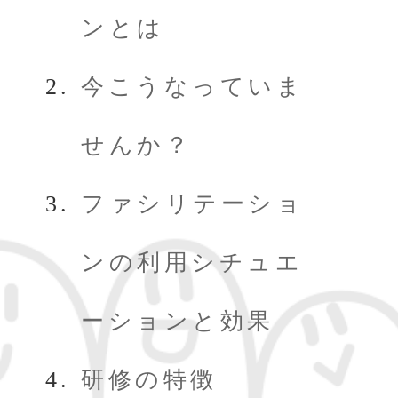
ンとは
今こうなっていま
せんか？
ファシリテーショ
ンの利用シチュエ
ーションと効果
研修の特徴