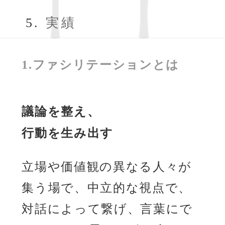
実績
1.ファシリテーションとは
議論を整え、
行動を生み出す
立場や価値観の異なる人々が
集う場で、中立的な視点で、
対話によって繋げ、言葉にで