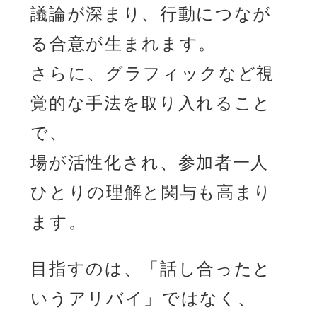
議論が深まり、行動につなが
る合意が生まれます。
さらに、グラフィックなど視
覚的な手法を取り入れること
で、
場が活性化され、参加者一人
ひとりの理解と関与も高まり
ます。
目指すのは、「話し合ったと
いうアリバイ」ではなく、