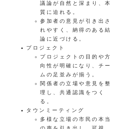
議論が自然と深まり、本
質に迫れる。
参加者の意見が引き出さ
れやすく、納得のある結
論に近づける。
プロジェクト
プロジェクトの目的や方
向性が明確になり、チー
ムの足並みが揃う。
関係者の立場や意見を整
理し、共通認識をつく
る。
タウンミーティング
多様な立場の市民の本当
の声を引き出し、可視