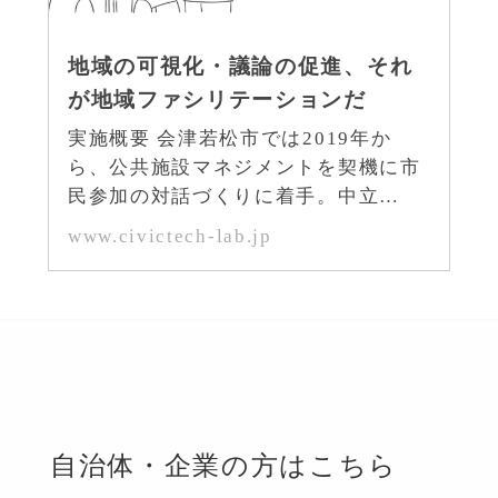
地域の可視化・議論の促進、それ
が地域ファシリテーションだ
実施概要 会津若松市では2019年か
ら、公共施設マネジメントを契機に市
民参加の対話づくりに着手。中立…
www.civictech-lab.jp
自治体・企業の方はこちら