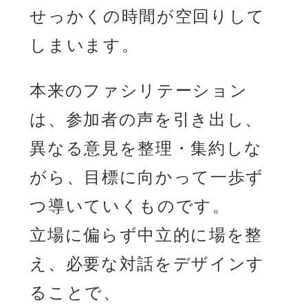
せっかくの時間が空回りして
しまいます。
本来のファシリテーション
は、参加者の声を引き出し、
異なる意見を整理・集約しな
がら、目標に向かって一歩ず
つ導いていくものです。
立場に偏らず中立的に場を整
え、必要な対話をデザインす
ることで、