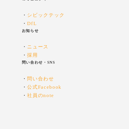
・
シビックテック
・
DfL
お知らせ
・
ニュース
・
採用
問い合わせ・SNS
・
問い合わせ
・
公式Facebook
・
社員のnote