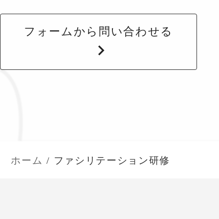
フォームから問い合わせる
ホーム
ファシリテーション研修