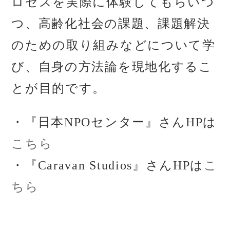
ロセスを実際に体験してもらいつ
つ、
高齢化社会の課題、課題解決
のための取り組みなどについて学
び、自身の方法論を現地化するこ
とが目的です。
・『日本NPOセンター』さんHPは
こちら
・『Caravan Studios』さんHPは
こ
ちら