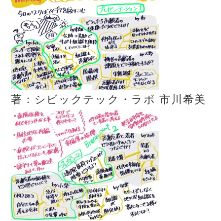
著：シビックテック・ラボ 市川希美