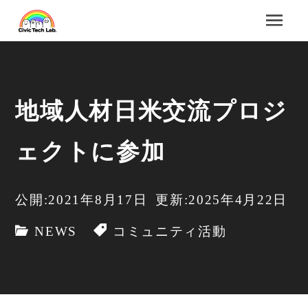
地域人材日米交流プロジ
ェクトに参加
公開:2021年8月17日
更新:2025年4月22日
NEWS
コミュニティ活動