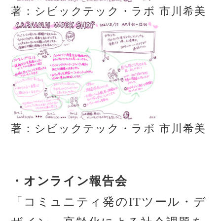
著：シビックテック・ラボ 市川希美
著：シビックテック・ラボ 市川希美
・オンライン報告会
「コミュニティ発のITツール・デ