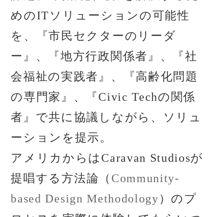
めのITソリューションの可能性
を、『市民セクターのリーダ
ー』、『地方行政関係者』、『社
会福祉の実践者』、『高齢化問題
の専門家』、『Civic Techの関係
者』で共に協議しながら、ソリュ
ーションを提示。
アメリカからは
Caravan Studiosが
提唱する
方法論（
Community-
based Design Methodology
）のプ