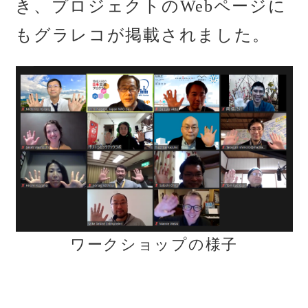
き、プロジェクトのWebページに
もグラレコが掲載されました。
ワークショップの様子