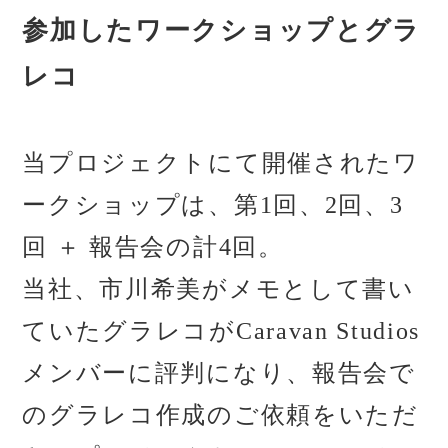
参加したワークショップとグラ
レコ
当プロジェクトにて開催されたワ
ークショップは、第1回、2回、3
回 ＋ 報告会の計4回。
当社、市川希美がメモとして書い
ていたグラレコがCaravan Studios
メンバーに評判になり、報告会で
のグラレコ作成のご依頼をいただ