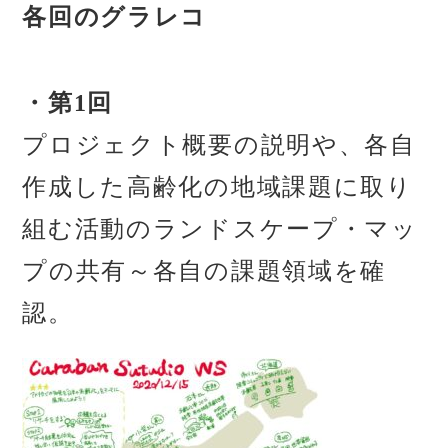
各回のグラレコ
・第1回
プロジェクト概要の説明や
、
各自
作成した高齢化の地域課題に取り
組む活動のランドスケープ・マッ
プの共有～各自の課題領域を確
認。