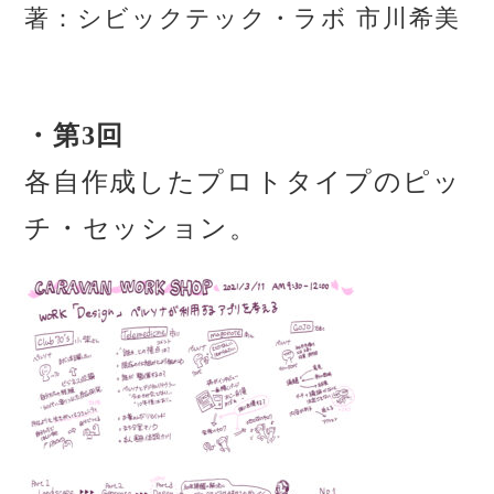
著：シビックテック・ラボ 市川希美
・第3回
各自作成したプロトタイプのピッ
チ・セッション。