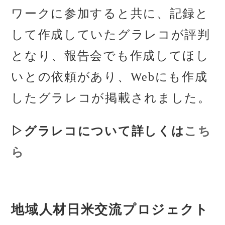
ワークに参加すると共に、記録と
して作成していたグラレコが評判
となり、報告会でも作成してほし
いとの依頼があり、Webにも作成
したグラレコが掲載されました。
▷グラレコについて詳しくは
こち
ら
地域人材日米交流プロジェクト