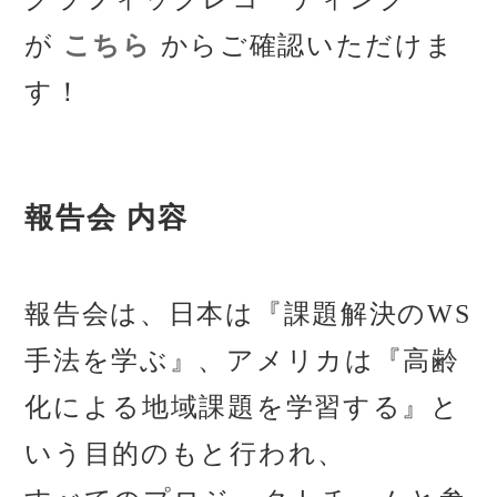
が
こちら
からご確認いただけま
す！
報告会 内容
報告会は、
日本は『課題解決のWS
手法を学ぶ』、アメリカは『高齢
化による地域課題を学習する』と
いう目的のもと行われ、