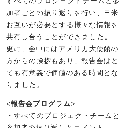
すべてのプロジェクトチームと参
加者ごとの振り返りを行い、日米
お互いが必要とする様々な情報を
共有し合うことができました。
更に、会中にはアメリカ大使館の
方からの挨拶もあり、報告会はと
ても有意義で価値のある時間とな
りました。
<報告会プログラム>
・
すべてのプロジェクトチームと
参加者の振り返りとコメント