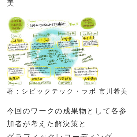
美
著：シビックテック・ラボ 市川希美
今回のワークの成果物として各参
加者が考えた解決策と
グラフィックレコーディング