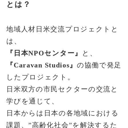
とは？
地域人材日米交流プロジェクトと
は、
『日本NPOセンター』
と、
『Caravan Studios』
の協働で発足
したプロジェクト。
日米双方の市民セクターの交流と
学びを通じて、
日本からは日本の各地域における
課題、”高齢化社会”を解決するた