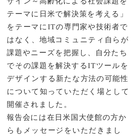
ザイン～高齢化による社会課題を
テーマに日米で解決策を考える」
をテーマにITの専門家や技術者で
はなく、地域コミュニティ自らが
課題やニーズを把握し、自分たち
でその課題を解決するITツールを
デザインする新たな方法の可能性
について知っていただく場として
開催されました。
報告会には在日米国大使館の方か
らもメッセージをいただきまし