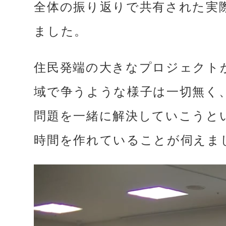
全体の振り返りで共有された実
ました。
住民発端の大きなプロジェクト
域で争うような様子は一切無く
問題を一緒に解決していこうと
時間を作れていることが伺えま