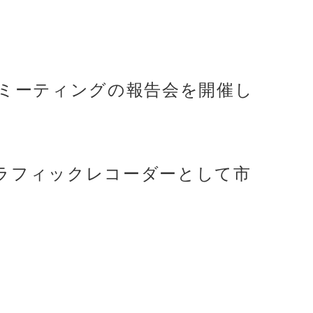
ンミーティングの報告会を開催し
ラフィックレコーダーとして市