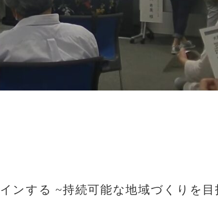
ザインする ~持続可能な地域づくりを目