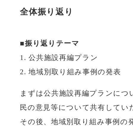
全体振り返り
■振り返りテーマ
1. 公共施設再編プラン
2. 地域別取り組み事例の発表
まずは公共施設再編プランにつ
民の意見等について共有してい
その後、地域別取り組み事例の