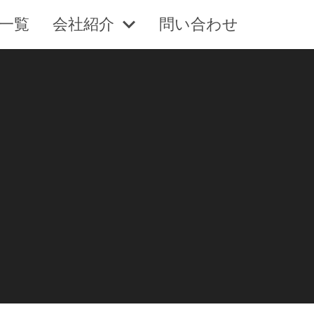
一覧
会社紹介
問い合わせ