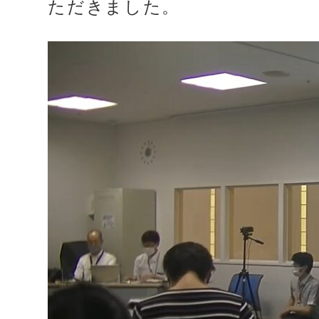
ただきました。