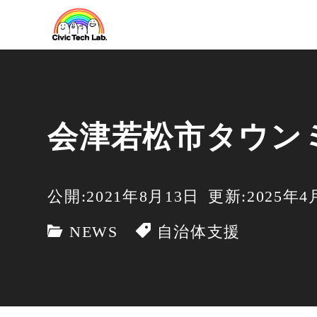
会津若松市タウン
公開:2021年8月13日
更新:2025年4
NEWS
自治体支援