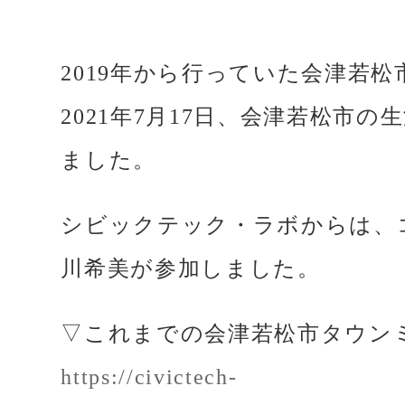
2019年から行っていた会津若
2021年7月17日、会津若松
ました。
シビックテック・ラボからは、
川希美が参加しました。
▽これまでの会津若松市タウン
https://civictech-