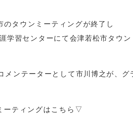
松市のタウンミーティングが終了し
市の生涯学習センターにて会津若松市タウ
コメンテーターとして市川博之が、グ
ミーティングはこちら▽