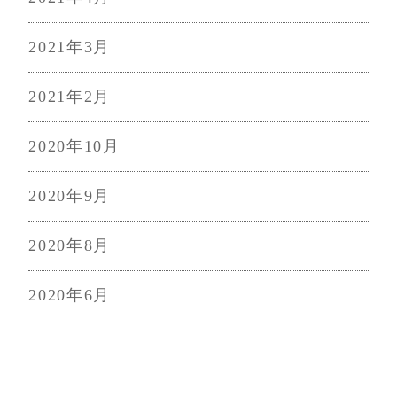
2021年3月
2021年2月
2020年10月
2020年9月
2020年8月
2020年6月