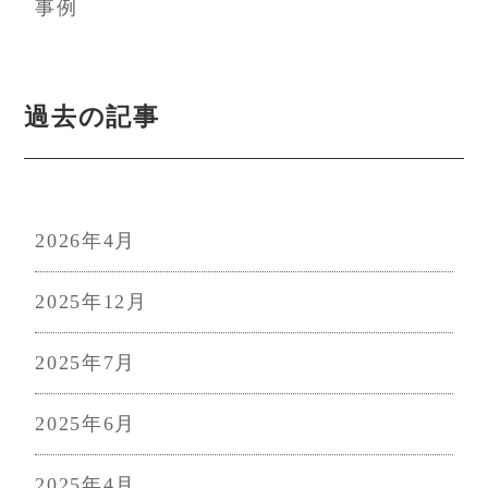
事例
過去の記事
2026年4月
2025年12月
2025年7月
2025年6月
2025年4月