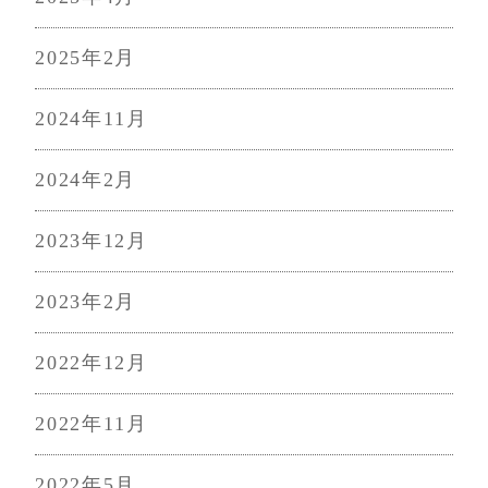
2025年2月
2024年11月
2024年2月
2023年12月
2023年2月
2022年12月
2022年11月
2022年5月