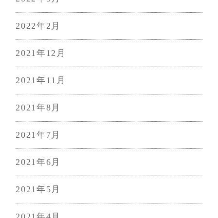
2022年2月
2021年12月
2021年11月
2021年8月
2021年7月
2021年6月
2021年5月
2021年4月