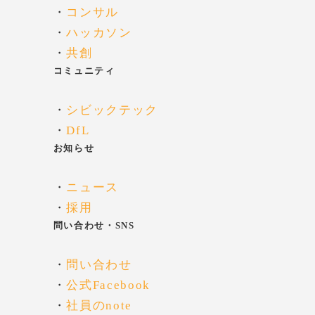
・
コンサル
・
ハッカソン
・
共創
コミュニティ
・
シビックテック
・
DfL
お知らせ
・
ニュース
・
採用
問い合わせ・SNS
・
問い合わせ
・
公式Facebook
・
社員のnote