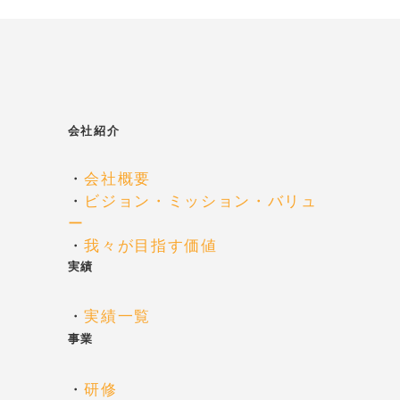
会社紹介
・
会社概要
・
ビジョン・ミッション・バリュ
ー
・
我々が目指す価値
実績
・
実績一覧
事業
・
研修