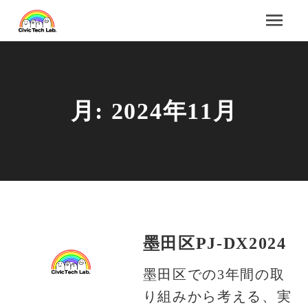
月:
2024年11月
墨田区PJ-DX2024
墨田区での3年間の取
り組みから考える、実