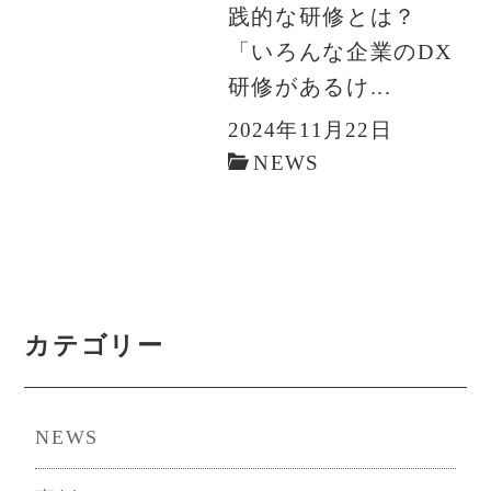
践的な研修とは？
「いろんな企業のDX
研修があるけ...
2024年11月22日
NEWS
カテゴリー
NEWS