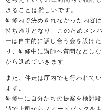
きることは難しいです。
研修内で決めきれなかった内容は
持ち帰りとなり、このためメンバ
ーは自主的に話し合う会を設けた
り、研修中に講師へ質問などしな
がら進めていきます。
また、伴走は庁内でも行われてい
ます。
研修中に自分たちの提案を検討段
階で上司からフィードバックをも