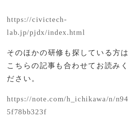
https://civictech-
lab.jp/pjdx/index.html
そのほかの研修も探している方は
こちらの記事も合わせてお読みく
ださい。
https://note.com/h_ichikawa/n/n94
5f78bb323f