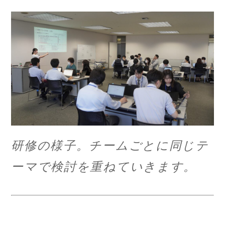
研修の様子。チームごとに同じテ
ーマで検討を重ねていきます。