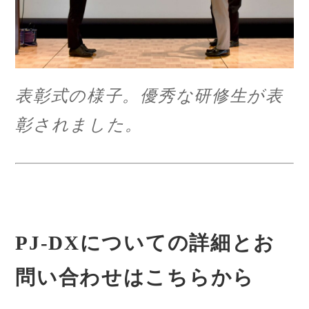
表彰式の様子。優秀な研修生が表
彰されました。
PJ-DXについての詳細とお
問い合わせはこちらから