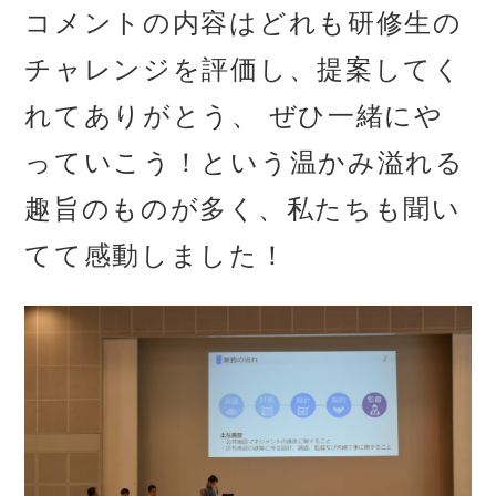
コメントの内容はどれも研修生の
チャレンジを評価し、提案してく
れてありがとう、 ぜひ一緒にや
っていこう！という温かみ溢れる
趣旨のものが多く、私たちも聞い
てて感動しました！