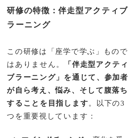
研修の特徴：伴走型アクティブ
ラーニング
この研修は「座学で学ぶ」もので
はありません。
「伴走型アクティ
ブラーニング」を通じて、参加者
が自ら考え、悩み、そして腹落ち
することを目指します
。以下の3
つを重要視しています：