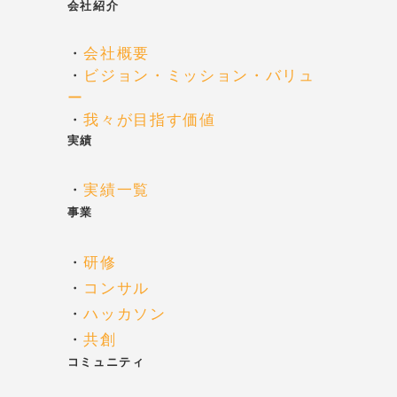
会社紹介
・
会社概要
・
ビジョン・ミッション・バリュ
ー
・
我々が目指す価値
実績
・
実績一覧
事業
・
研修
・
コンサル
・
ハッカソン
・
共創
コミュニティ