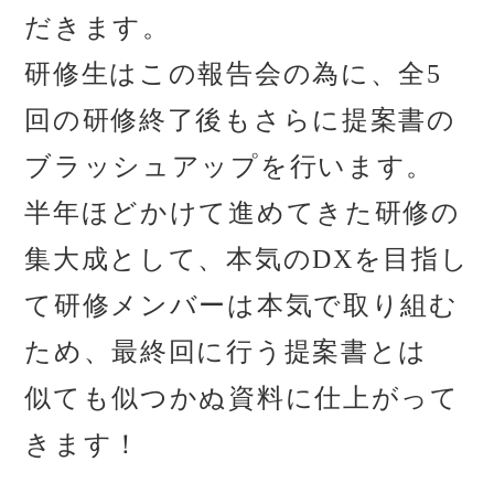
だきます。
研修生はこの報告会の為に、全5
回の研修終了後もさらに提案書の
ブラッシュアップを行います。
半年ほどかけて進めてきた研修の
集大成として、本気のDXを目指し
て研修メンバーは本気で取り組む
ため、最終回に行う提案書とは
似ても似つかぬ資料に仕上がって
きます！