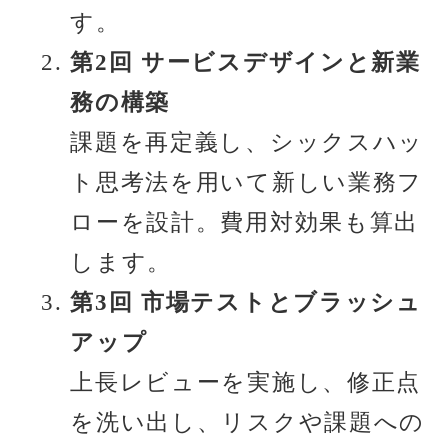
す。
第2回 サービスデザインと新業
務の構築
課題を再定義し、シックスハッ
ト思考法を用いて新しい業務フ
ローを設計。費用対効果も算出
します。
第3回 市場テストとブラッシュ
アップ
上長レビューを実施し、修正点
を洗い出し、リスクや課題への