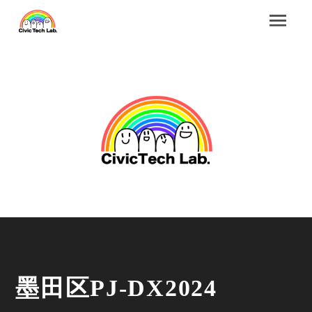
墨田区PJ-DX2024