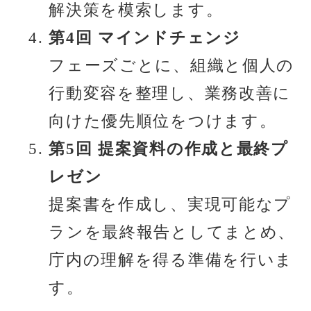
解決策を模索します。
第4回 マインドチェンジ
フェーズごとに、組織と個人の
行動変容を整理し、業務改善に
向けた優先順位をつけます。
第5回 提案資料の作成と最終プ
レゼン
提案書を作成し、実現可能なプ
ランを最終報告としてまとめ、
庁内の理解を得る準備を行いま
す。