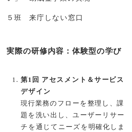
５班 来庁しない窓口
実際の研修内容：体験型の学び
第1回 アセスメント＆サービス
デザイン
現行業務のフローを整理し、課
題を洗い出し、ユーザーリサー
チを通じてニーズを明確化しま