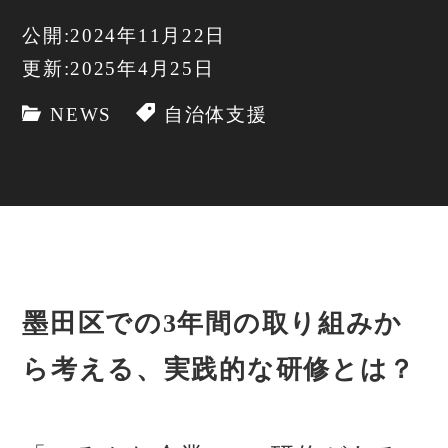
公開:2024年11月22日
更新:2025年4月25日
NEWS
自治体支援
墨田区での3年間の取り組みか
ら考える、実践的な研修とは？