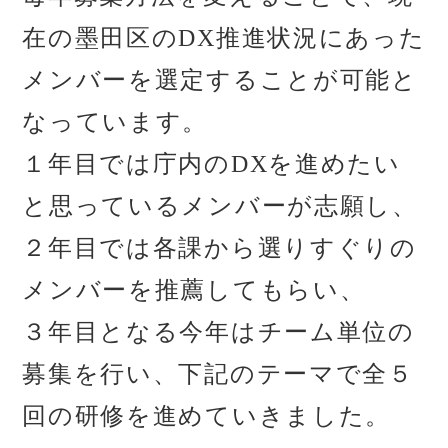
在の墨田区のDX推進状況にあった
メンバーを選定することが可能と
なっています。
１年目では庁内のDXを進めたい
と思っているメンバーが志願し、
２年目では各課から選りすぐりの
メンバーを推薦してもらい、
３年目となる今年はチーム単位の
募集を行い、下記のテーマで全５
回の研修を進めていきました。