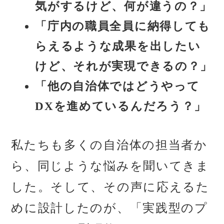
気がするけど、何が違うの？」
「庁内の職員全員に納得しても
らえるような成果を出したい
けど、それが実現できるの？」
「他の自治体ではどうやって
DXを進めているんだろう？」
私たちも多くの自治体の担当者か
ら、同じような悩みを聞いてきま
した。そして、その声に応えるた
めに設計したのが、「実践型のプ