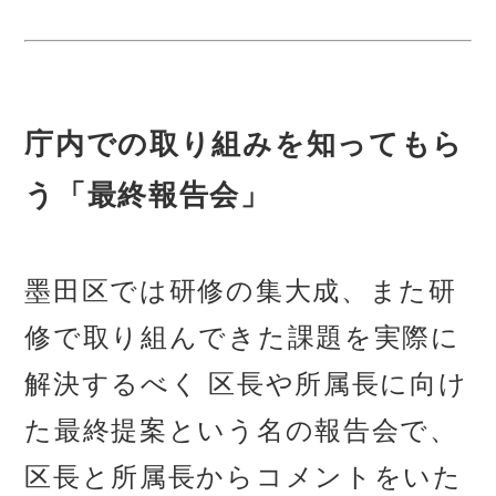
庁内での取り組みを知ってもら
う「最終報告会」
墨田区では研修の集大成、また研
修で取り組んできた課題を実際に
解決するべく 区長や所属長に向け
た最終提案という名の報告会で、
区長と所属長からコメントをいた