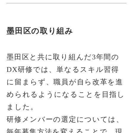
墨田区の取り組み
墨田区と共に取り組んだ3年間の
DX研修では、単なるスキル習得
に留まらず、職員が自ら改革を進
められるようになることを目指し
ました。
研修メンバーの選定については、
毎年募集方法を変えることで、現