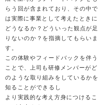
らう回が含まれており、その中で
は実際に事業として考えたときに
どうなるか？どういった観点が足
りないのか？を指摘してもらいま
す。
この体験やフィードバックを伴う
ことで、上司も研修メンバーがど
のような取り組みをしているかを
知ることができるし
より実践的な考え方身につけるこ