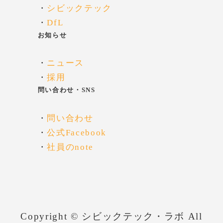
・
シビックテック
・
DfL
お知らせ
・
ニュース
・
採用
問い合わせ・SNS
・
問い合わせ
・
公式Facebook
・
社員のnote
Copyright © シビックテック・ラボ All