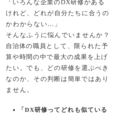
「いろんな企業のDX研修がある
けれど、どれが自分たちに合うの
かわからない…」
そんなふうに悩んでいませんか？
自治体の職員として、限られた予
算や時間の中で最大の成果を上げ
たい。でも、どの研修を選ぶべき
なのか、その判断は簡単ではあり
ません。
「DX研修ってどれも似ている