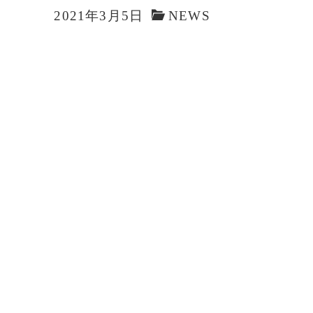
2021年3月5日
NEWS