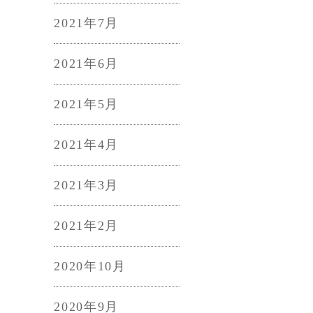
2021年7月
2021年6月
2021年5月
2021年4月
2021年3月
2021年2月
2020年10月
2020年9月