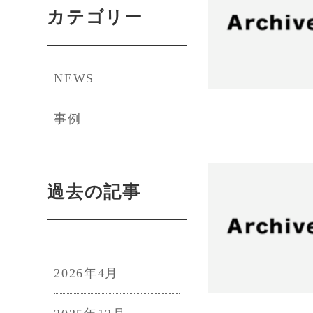
カテゴリー
NEWS
事例
過去の記事
2026年4月