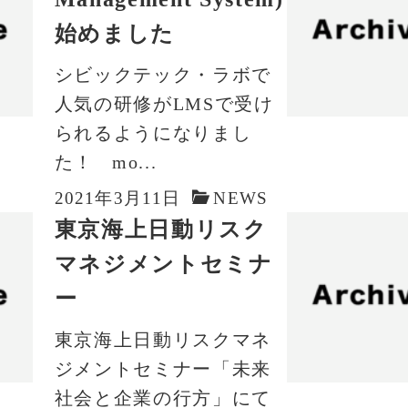
始めました
シビックテック・ラボで
人気の研修がLMSで受け
られるようになりまし
た！ mo...
2021年3月11日
NEWS
東京海上日動リスク
マネジメントセミナ
ー
東京海上日動リスクマネ
ジメントセミナー「未来
社会と企業の行方」にて