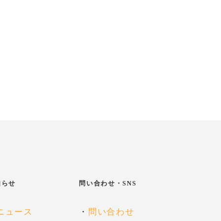
知らせ
問い合わせ・SNS
ニュース
・
問い合わせ