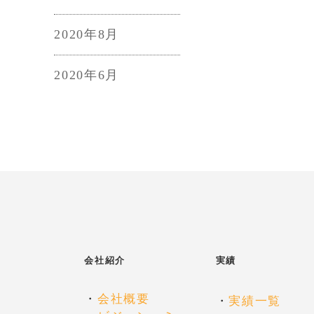
2020年8月
2020年6月
会社紹介
実績
・
会社概要
・
実績一覧