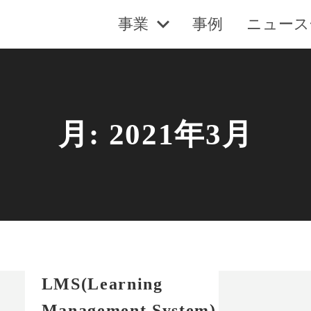
事業
事例
ニュース
月:
2021年3月
LMS(Learning
Management System)