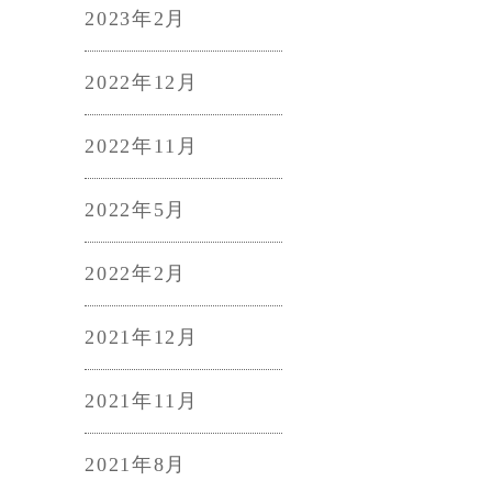
2023年2月
2022年12月
2022年11月
2022年5月
2022年2月
2021年12月
2021年11月
2021年8月