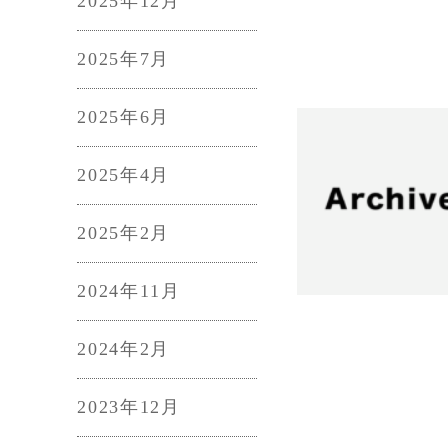
2025年12月
2025年7月
2025年6月
2025年4月
2025年2月
2024年11月
2024年2月
2023年12月