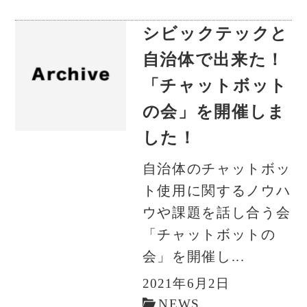
シビックテックと
自治体で出来た！
「チャットボット
の会」を開催しま
した！
自治体のチャットボッ
ト使用に関するノウハ
ウや課題を話し合う会
「チャットボットの
会」を開催し...
2021年6月2日
NEWS