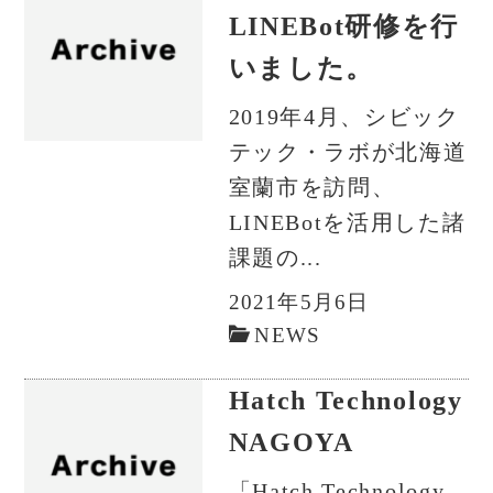
LINEBot研修を行
いました。
2019年4月、シビック
テック・ラボが北海道
室蘭市を訪問、
LINEBotを活用した諸
課題の...
2021年5月6日
NEWS
Hatch Technology
NAGOYA
「Hatch Technology