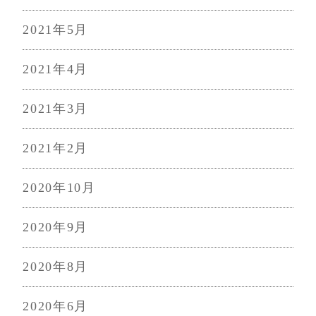
2021年5月
2021年4月
2021年3月
2021年2月
2020年10月
2020年9月
2020年8月
2020年6月