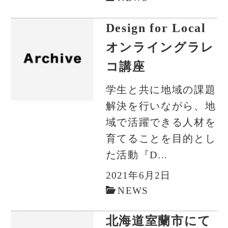
Design for Local
オンライングラレ
コ講座
学生と共に地域の課題
解決を行いながら、地
域で活躍できる人材を
育てることを目的とし
た活動『D...
2021年6月2日
NEWS
北海道室蘭市にて