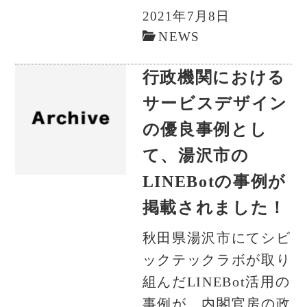
2021年7月8日
NEWS
行政機関における
サービスデザイン
の優良事例とし
て、湯沢市の
LINEBotの事例が
掲載されました！
秋田県湯沢市にてシビ
ックテックラボが取り
組んだLINEBot活用の
事例が、内閣官房の政