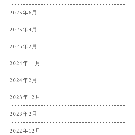
2025年6月
2025年4月
2025年2月
2024年11月
2024年2月
2023年12月
2023年2月
2022年12月