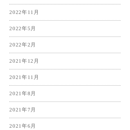
2022年11月
2022年5月
2022年2月
2021年12月
2021年11月
2021年8月
2021年7月
2021年6月