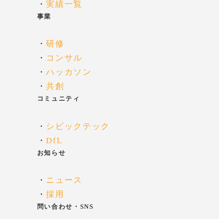
・
実績一覧
事業
・
研修
・
コンサル
・
ハッカソン
・
共創
コミュニティ
・
シビックテック
・
DfL
お知らせ
・
ニュース
・
採用
問い合わせ・SNS