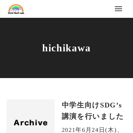
hichikawa
中学生向けSDG’s
講演を行いました
2021年6月24日(木)、