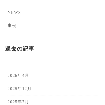
ジ
NEWS
送
事例
り
過去の記事
2026年4月
2025年12月
2025年7月