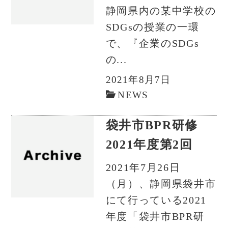
静岡県内の某中学校の
SDGsの授業の一環
で、『企業のSDGs
の...
2021年8月7日
NEWS
袋井市BPR研修
2021年度第2回
2021年7月26日
（月）、静岡県袋井市
にて行っている2021
年度「袋井市BPR研