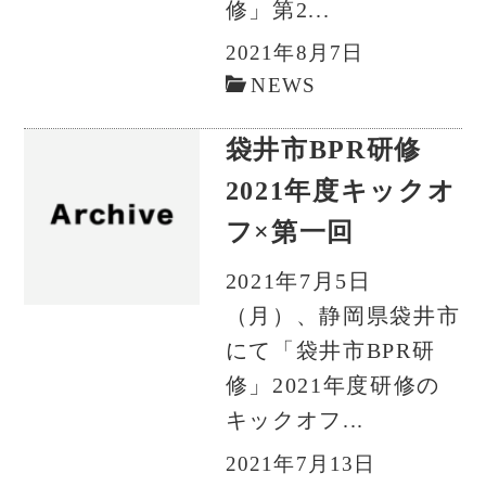
修」第2...
2021年8月7日
NEWS
袋井市BPR研修
2021年度キックオ
フ×第一回
2021年7月5日
（月）、静岡県袋井市
にて「袋井市BPR研
修」2021年度研修の
キックオフ...
2021年7月13日