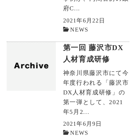
府C...
2021年6月22日
NEWS
第一回 藤沢市DX
人材育成研修
神奈川県藤沢市にて今
年度行われる「藤沢市
DX人材育成研修」の
第一弾として、2021
年5月2...
2021年6月9日
NEWS