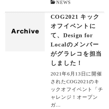
NEWS
COG2021 キック
オフイベントに
て、Design for
Localのメンバー
がグラレコを担当
しました！
2021年6月13日に開催
されたCOG2021のキ
ックオフイベント「チ
ャレンジ！オープン
ガ...