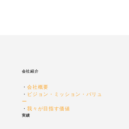
会社紹介
・
会社概要
・
ビジョン・ミッション・バリュ
ー
・
我々が目指す価値
実績