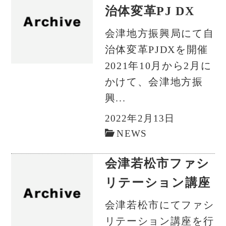
治体変革PJ DX
会津地方振興局にて自
治体変革PJDXを開催
2021年10月から2月に
かけて、会津地方振
興...
2022年2月13日
NEWS
会津若松市ファシ
リテーション講座
会津若松市にてファシ
リテーション講座を行