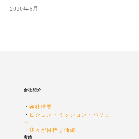
2020年6月
会社紹介
・
会社概要
・
ビジョン・ミッション・バリュ
ー
・
我々が目指す価値
実績