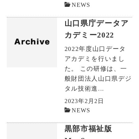
NEWS
山口県庁データア
カデミー2022
2022年度山口データ
アカデミを行いまし
た。 この研修は、一
般財団法人山口県デジ
タル技術進...
2023年2月2日
NEWS
黒部市福祉版