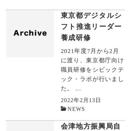
東京都デジタルシ
フト推進リーダー
養成研修
2021年度7月から2月
に渡り、東京都庁向け
職員研修をシビックテ
ック・ラボが行いまし
た。 ...
2022年2月13日
NEWS
会津地方振興局自