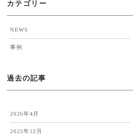
カテゴリー
ジ
ジ
送
NEWS
り
事例
過去の記事
2026年4月
2025年12月