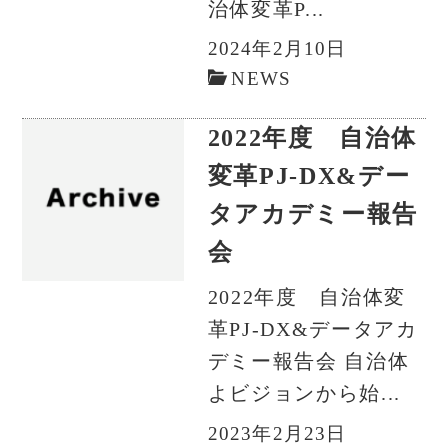
治体変革P...
2024年2月10日
NEWS
2022年度 自治体
変革PJ-DX&デー
タアカデミー報告
会
2022年度 自治体変
革PJ-DX&データアカ
デミー報告会 自治体
よビジョンから始...
2023年2月23日