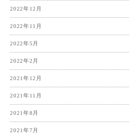
2022年12月
2022年11月
2022年5月
2022年2月
2021年12月
2021年11月
2021年8月
2021年7月