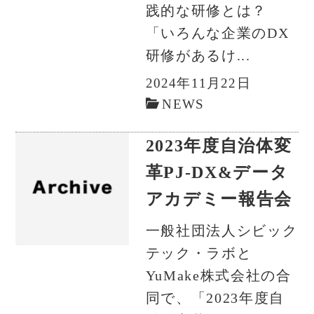
践的な研修とは？
「いろんな企業のDX
研修があるけ...
2024年11月22日
NEWS
2023年度自治体変
革PJ-DX&データ
アカデミー報告会
一般社団法人シビック
テック・ラボと
YuMake株式会社の合
同で、「2023年度自