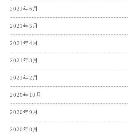
2021年6月
2021年5月
2021年4月
2021年3月
2021年2月
2020年10月
2020年9月
2020年8月