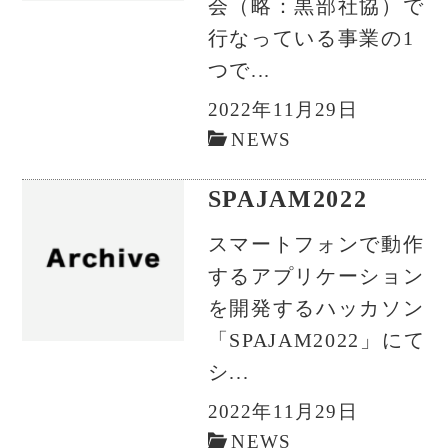
会（略：黒部社協）で
行なっている事業の1
つで...
2022年11月29日
NEWS
SPAJAM2022
スマートフォンで動作
するアプリケーション
を開発するハッカソン
「SPAJAM2022」にて
シ...
2022年11月29日
NEWS