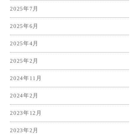
2025年7月
2025年6月
2025年4月
2025年2月
2024年11月
2024年2月
2023年12月
2023年2月