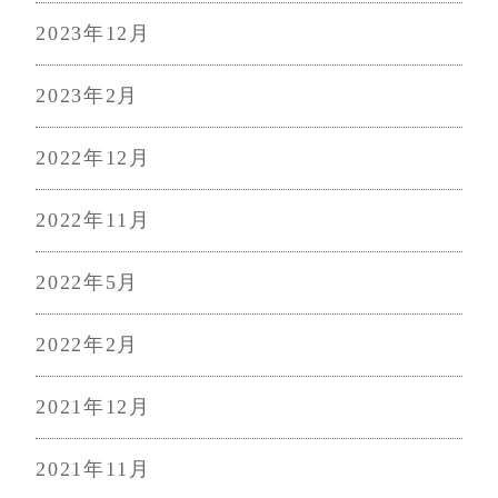
2023年12月
2023年2月
2022年12月
2022年11月
2022年5月
2022年2月
2021年12月
2021年11月