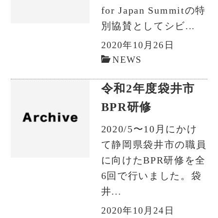
for Japan Summitの特
別協賛としてシビ...
2020年10月26日
NEWS
令和2年度袋井市
BPR研修
2020/5〜10月にかけ
て静岡県袋井市の職員
に向けたBPR研修を全
6回で行いました。袋
井...
2020年10月24日