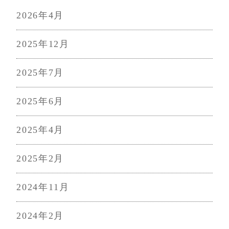
2026年4月
2025年12月
2025年7月
2025年6月
2025年4月
2025年2月
2024年11月
2024年2月