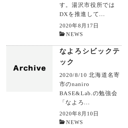
す。湯沢市役所では
DXを推進して...
2020年8月17日
NEWS
なよろシビックテ
ック
2020/8/10 北海道名寄
市のnaniro
BASE&Lab.の勉強会
「なよろ...
2020年8月10日
NEWS