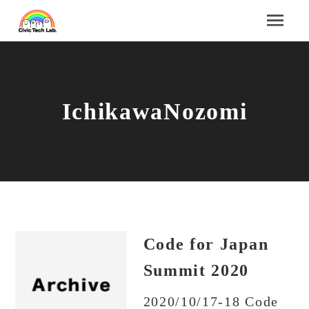
IchikawaNozomi
Code for Japan
Summit 2020
2020/10/17-18 Code