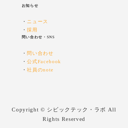
お知らせ
・
ニュース
・
採用
問い合わせ・SNS
・
問い合わせ
・
公式Facebook
・
社員のnote
Copyright © シビックテック・ラボ All
Rights Reserved