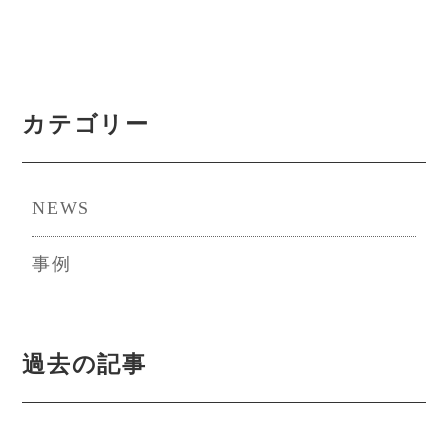
の
ペ
ペ
ー
カテゴリー
ー
ジ
ジ
NEWS
送
事例
り
過去の記事