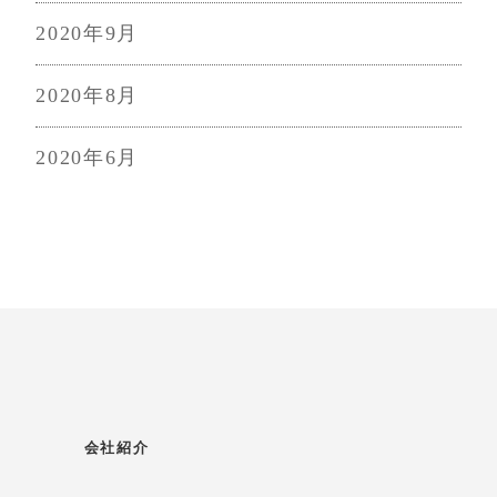
2020年9月
2020年8月
2020年6月
会社紹介