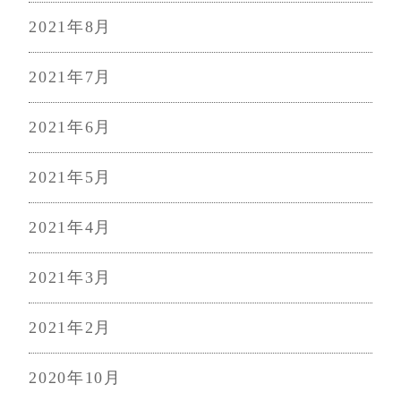
2021年8月
2021年7月
2021年6月
2021年5月
2021年4月
2021年3月
2021年2月
2020年10月