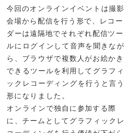
今回のオンラインイベントは撮影
会場から配信を行う形で、レコー
ダーは遠隔地でそれぞれ配信ツー
ルにログインして音声を聞きなが
ら、ブラウザで複数人がお絵かき
できるツールを利用してグラフィ
ックレコーディングを行うと言う
形になりました。
オンラインで独自に参加する際
に、チームとしてグラフィックレ