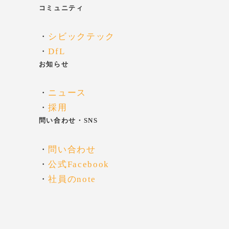
コミュニティ
・
シビックテック
・
DfL
お知らせ
・
ニュース
・
採用
問い合わせ・SNS
・
問い合わせ
・
公式Facebook
・
社員のnote