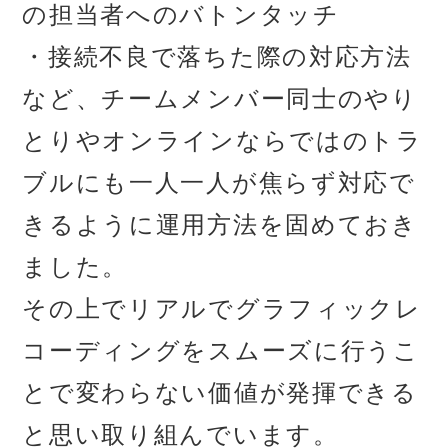
の担当者へのバトンタッチ
・接続不良で落ちた際の対応方法
など、チームメンバー同士のやり
とりやオンラインならではのトラ
ブルにも一人一人が焦らず対応で
きるように運用方法を固めておき
ました。
その上でリアルでグラフィックレ
コーディングをスムーズに行うこ
とで変わらない価値が発揮できる
と思い取り組んでいます。