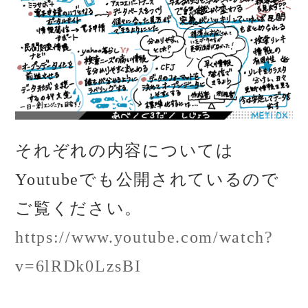
それぞれの内容については
Youtubeでも公開されているので
ご覧ください。
https://www.youtube.com/watch?
v=6lRDk0LzsBI