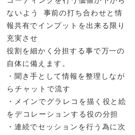
コーディングを行う価値が下がら
ないよう 事前の打ち合わせと情
報共有でインプットを出来る限り
充実させ
役割を細かく分担する事で万一の
自体に備えます。
・聞き手として情報を整理しなが
らチャットで流す
・メインでグラレコを描く役と絵
をデコレーションする役の分担
・連続でセッションを行う為に次