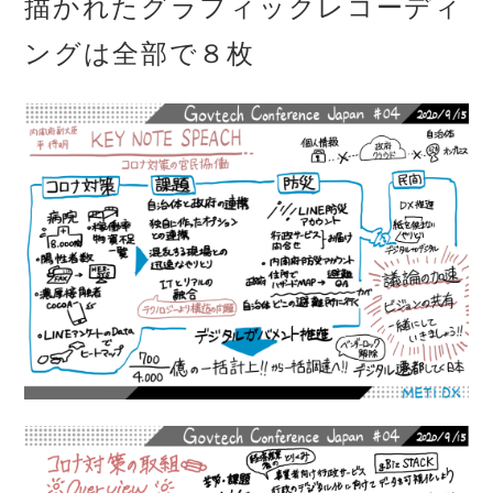
描かれたグラフィックレコーディ
ングは全部で８枚