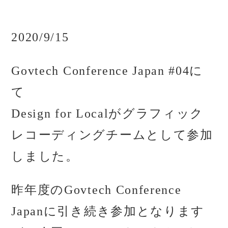
2020/9/15
Govtech Conference Japan #04に
て
Design for Localがグラフィック
レコーディングチームとして参加
しました。
昨年度のGovtech Conference
Japanに引き続き参加となります