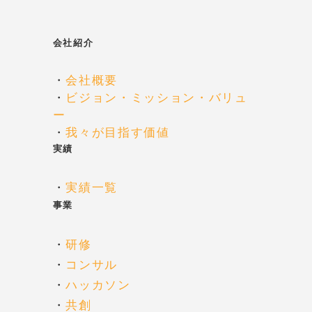
ン
会社紹介
・
会社概要
・
ビジョン・ミッション・バリュ
ー
・
我々が目指す価値
実績
・
実績一覧
事業
・
研修
・
コンサル
・
ハッカソン
・
共創