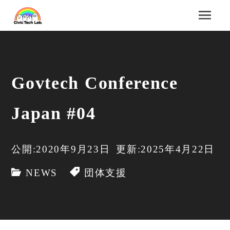
Govtech Conference
Japan #04
公開:2020年9月23日
更新:2025年4月22日
NEWS
団体支援