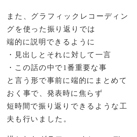
また、グラフィックレコーディン
グを使った振り返りでは
端的に説明できるように
・見出しとそれに対して一言
・この話の中で1番重要な事
と言う形で事前に端的にまとめて
おく事で、発表時に焦らず
短時間で振り返りできるような工
夫も行いました。