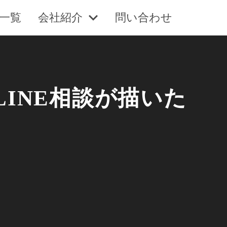
一覧
会社紹介
問い合わせ
INE相談が描いた