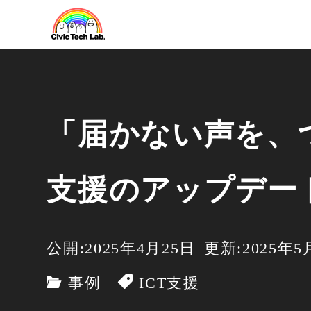
「届かない声を、
支援のアップデー
公開:2025年4月25日
更新:2025年5
事例
ICT支援