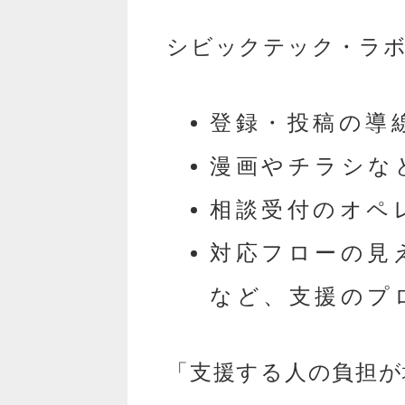
シビックテック・ラボ
登録・投稿の導
漫画やチラシな
相談受付のオペ
対応フローの見
など、支援のプ
「支援する人の負担が