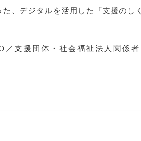
添った、デジタルを活用した「支援のし
OLO／支援団体・社会福祉法人関係者