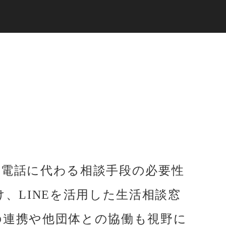
・電話に代わる相談手段の必要性
、LINEを活用した生活相談窓
の連携や他団体との協働も視野に