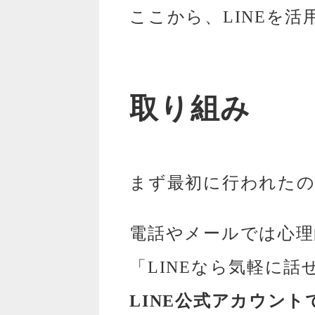
ここから、LINEを
取り組み
まず最初に行われたの
電話やメールでは心理
「LINEなら気軽に
LINE公式アカウン