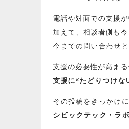
電話や対面での支援が
加えて、相談者側も今
今までの問い合わせと
支援の必要性が高まる
支援に“たどりつけな
その投稿をきっかけ
シビックテック・ラ