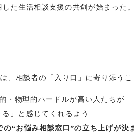
活用した生活相談支援の共創が始まった
は、相談者の「入り口」に寄り添うこ
的・物理的ハードルが高い人たちが
話せる」と感じてくれるよう
トでの“お悩み相談窓口”の立ち上げが決