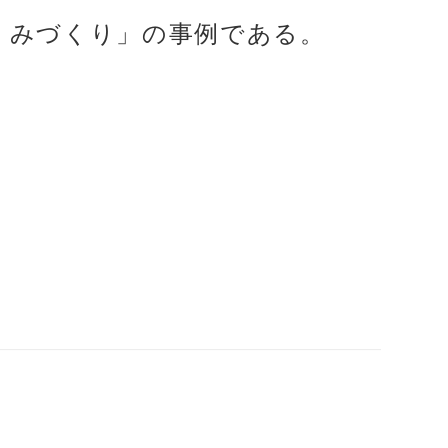
くみづくり」の事例である。