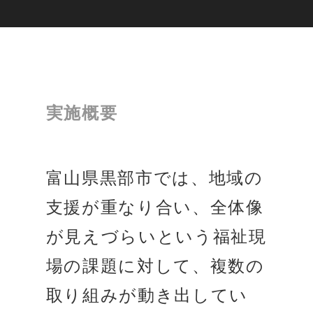
実施概要
富山県黒部市では、地域の
支援が重なり合い、全体像
が見えづらいという福祉現
場の課題に対して、複数の
取り組みが動き出してい