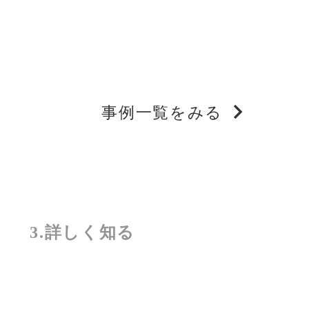
事例一覧をみる
3.詳しく知る