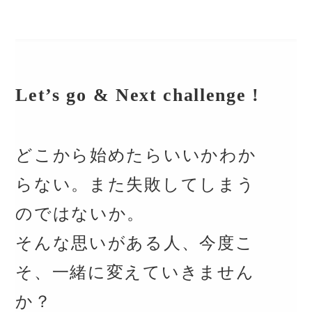
Let’s go & Next challenge !
どこから始めたらいいかわか
らない。また失敗してしまう
のではないか。
そんな思いがある人、今度こ
そ、一緒に変えていきません
か？