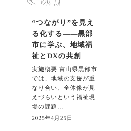
“つながり”を見え
る化する――黒部
市に学ぶ、地域福
祉とDXの共創
実施概要 富山県黒部市
では、地域の支援が重
なり合い、全体像が見
えづらいという福祉現
場の課題…
2025年4月25日