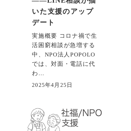
——LINE相談が描
いた支援のアップ
デート
実施概要 コロナ禍で生
活困窮相談が急増する
中、NPO法人POPOLO
では、対面・電話に代
わ…
2025年4月25日