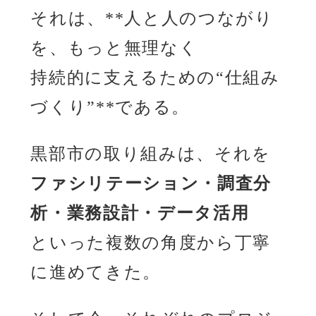
それは、**人と人のつながり
を、もっと無理なく
持続的に支えるための“仕組み
づくり”**である。
黒部市の取り組みは、それを
ファシリテーション・調査分
析・業務設計・データ活用
といった複数の角度から丁寧
に進めてきた。