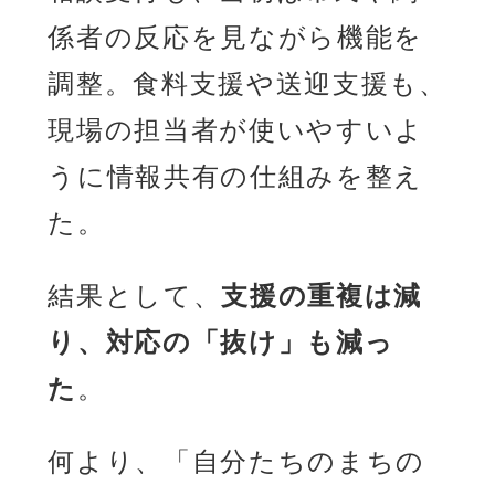
係者の反応を見ながら機能を
調整。食料支援や送迎支援も、
現場の担当者が使いやすいよ
うに情報共有の仕組みを整え
た。
結果として、
支援の重複は減
り、対応の「抜け」も減っ
た
。
何より、「自分たちのまちの