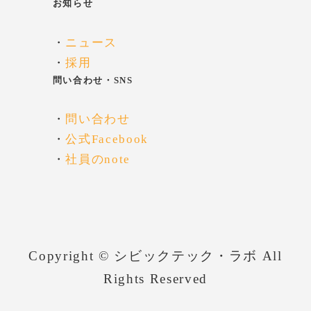
お知らせ
・
ニュース
・
採用
問い合わせ・SNS
・
問い合わせ
・
公式Facebook
・
社員のnote
Copyright © シビックテック・ラボ All
Rights Reserved