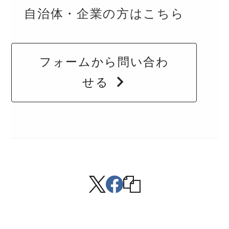
自治体・企業の方はこちら
フォームから問い合わ
せる