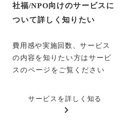
社福/NPO向けのサービスに
ついて詳しく知りたい
費用感や実施回数、サービス
の内容を知りたい方はサービ
スのページをご覧ください
サービスを詳しく知る