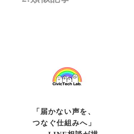
「届かない声を、
つなぐ仕組みへ」