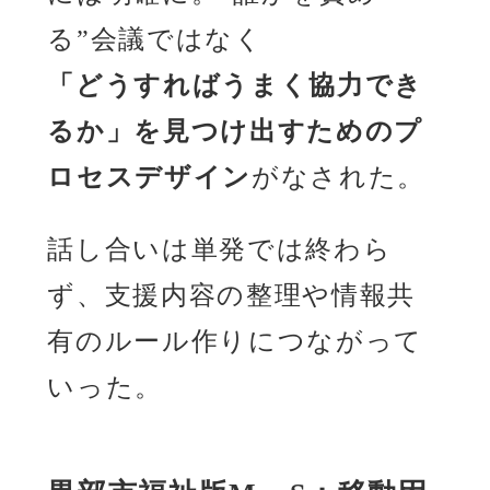
る”会議ではなく
「どうすればうまく協力でき
るか」を見つけ出すためのプ
ロセスデザイン
がなされた。
話し合いは単発では終わら
ず、支援内容の整理や情報共
有のルール作りにつながって
いった。