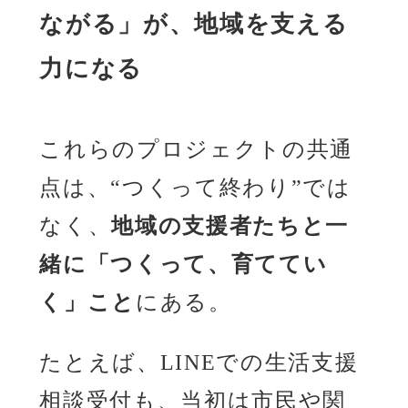
ながる」が、地域を支える
力になる
これらのプロジェクトの共通
点は、“つくって終わり”では
なく、
地域の支援者たちと一
緒に「つくって、育ててい
く」こと
にある。
たとえば、LINEでの生活支援
相談受付も、当初は市民や関