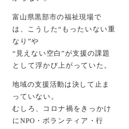
富山県黒部市の福祉現場で
は、こうした“もったいない重
なり”や
“見えない空白”が支援の課題
として浮かび上がっていた。
地域の支援活動は決して止ま
っていない。
むしろ、コロナ禍をきっかけ
にNPO・ボランティア・行