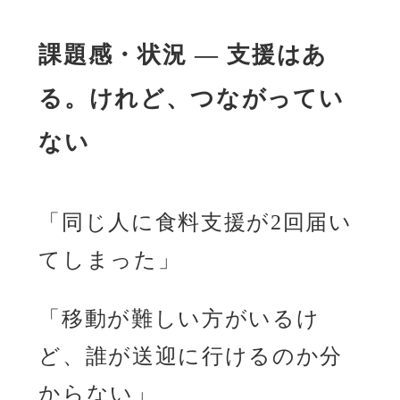
課題感・状況 ― 支援はあ
る。けれど、つながってい
ない
「同じ人に食料支援が2回届い
てしまった」
「移動が難しい方がいるけ
ど、誰が送迎に行けるのか分
からない」