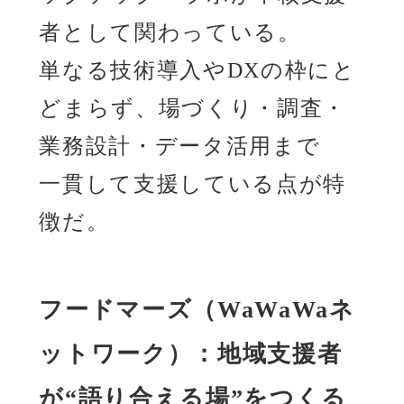
者として関わっている。
単なる技術導入やDXの枠にと
どまらず、場づくり・調査・
業務設計・データ活用まで
一貫して支援している点が特
徴だ。
フードマーズ（WaWaWaネ
ットワーク）：地域支援者
が“語り合える場”をつくる