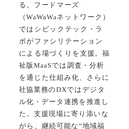
る。フードマーズ
（WaWaWaネットワーク）
ではシビックテック・ラ
ボがファシリテーション
による場づくりを支援。福
祉版MaaSでは調査・分析
を通じた仕組み化、さらに
社協業務のDXではデジタ
ル化・データ連携を推進し
た。支援現場に寄り添いな
がら、継続可能な“地域福