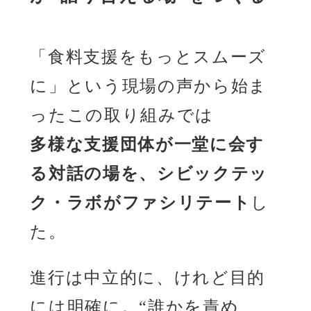
「食料支援をもっとスムーズ
に」という現場の声から始ま
ったこの取り組みでは
多様な支援団体が一堂に会す
る対話の場を、シビックテッ
ク・ラボがファシリテート
し
た。
進行は中立的に、けれど目的
には明確に。“誰かを責め