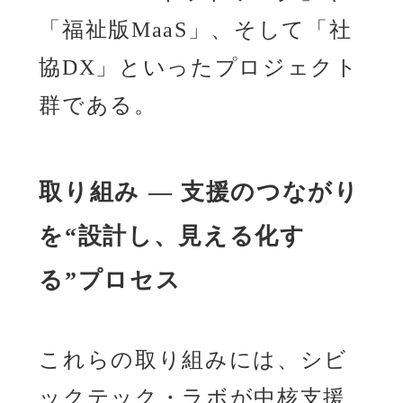
「福祉版MaaS」、そして「社
協DX」といったプロジェクト
群である。
取り組み ― 支援のつながり
を“設計し、見える化す
る”プロセス
これらの取り組みには、シビ
ックテック・ラボが中核支援