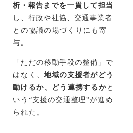
析・報告までを一貫して担当
し、行政や社協、交通事業者
との協議の場づくりにも寄
与。
「ただの移動手段の整備」で
はなく、
地域の支援者がどう
動けるか、どう連携するか
と
いう“支援の交通整理”が進め
られた。