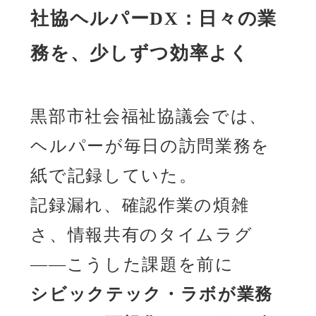
社協ヘルパーDX：日々の業
務を、少しずつ効率よく
黒部市社会福祉協議会では、
ヘルパーが毎日の訪問業務を
紙で記録していた。
記録漏れ、確認作業の煩雑
さ、情報共有のタイムラグ
――こうした課題を前に
シビックテック・ラボが業務