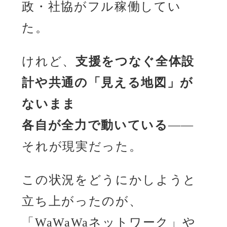
政・社協がフル稼働してい
た。
けれど、
支援をつなぐ全体設
計や共通の「見える地図」が
ないまま
各自が全力で動いている
――
それが現実だった。
この状況をどうにかしようと
立ち上がったのが、
「WaWaWaネットワーク」や