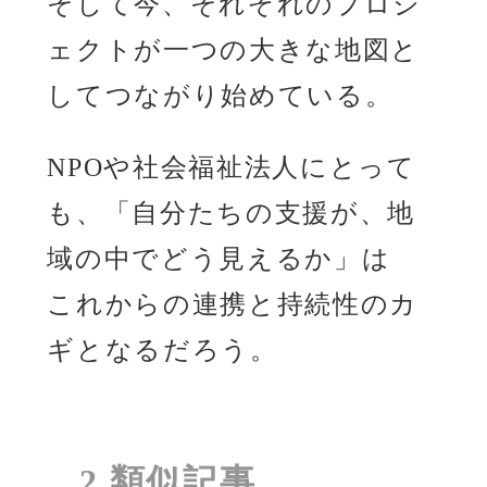
そして今、それぞれのプロジ
ェクトが一つの大きな地図と
してつながり始めている。
NPOや社会福祉法人にとって
も、「自分たちの支援が、地
域の中でどう見えるか」は
これからの連携と持続性のカ
ギとなるだろう。
2.類似記事