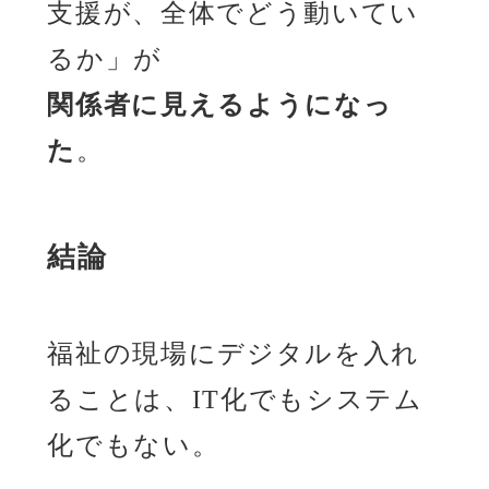
支援が、全体でどう動いてい
るか」が
関係者に見えるようになっ
た
。
結論
福祉の現場にデジタルを入れ
ることは、IT化でもシステム
化でもない。