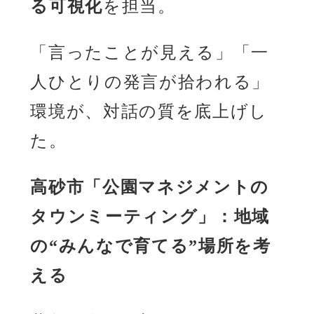
る可視化
を担当。
「言ったことが見える」「一
人ひとりの発言が拾われる」
環境が、対話の質を底上げし
た。
高砂市「公園マネジメントの
タウンミーティング」：地域
の“みんなで育てる”場所を考
える