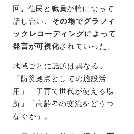
回。住民と職員が輪になって
話し合い、
その場でグラフィ
ックレコーディングによって
発言が可視化
されていった。
地域ごとに話題は異なる。
「防災拠点としての施設活
用」「子育て世代が使える場
所」「高齢者の交流をどうつ
なぐか」。