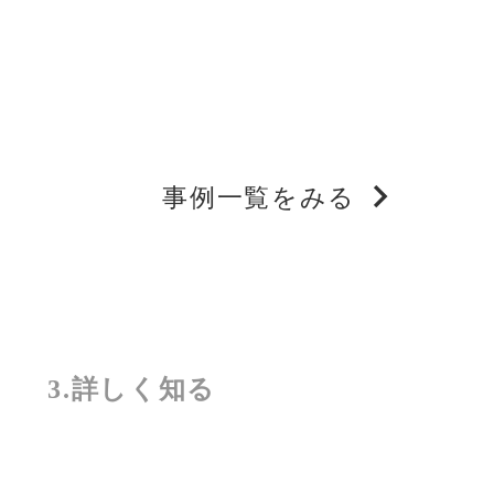
事例一覧をみる
3.詳しく知る