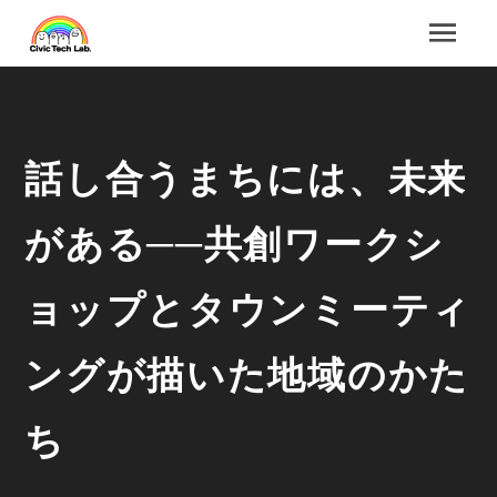
話し合うまちには、未来
がある──共創ワークシ
ョップとタウンミーティ
ングが描いた地域のかた
ち