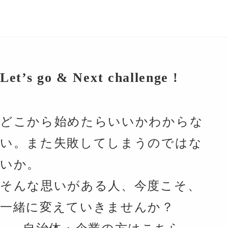
Let’s go & Next challenge !
どこから始めたらいいかわからな
い。また失敗してしまうのではな
いか。
そんな思いがある人、今度こそ、
一緒に変えていきませんか？