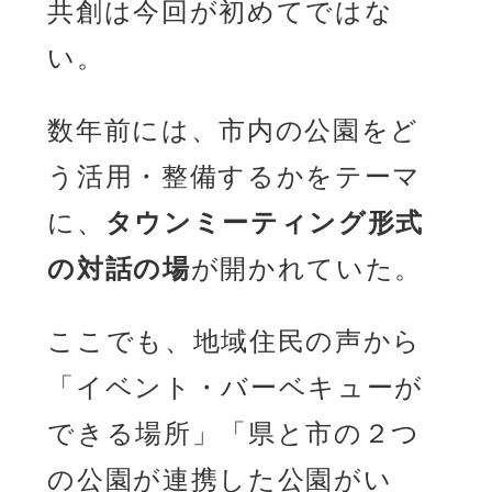
共創は今回が初めてではな
い。
数年前には、市内の公園をど
う活用・整備するかをテーマ
に、
タウンミーティング形式
の対話の場
が開かれていた。
ここでも、地域住民の声から
「イベント・バーベキューが
できる場所」「県と市の２つ
の公園が連携した公園がい