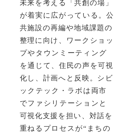
未来を考える「共創の場」
が着実に広がっている。公
共施設の再編や地域課題の
整理に向け、ワークショッ
プやタウンミーティング
を通じて、住民の声を可視
化し、計画へと反映。シビ
ックテック・ラボは両市
でファシリテーションと
可視化支援を担い、対話を
重ねるプロセスが“まちの