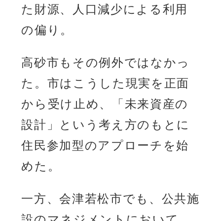
た財源、人口減少による利用
の偏り。
高砂市もその例外ではなかっ
た。市はこうした現実を正面
から受け止め、「未来資産の
設計」という考え方のもとに
住民参加型のアプローチを始
めた。
一方、会津若松市でも、公共施
設のマネジメントにおいて