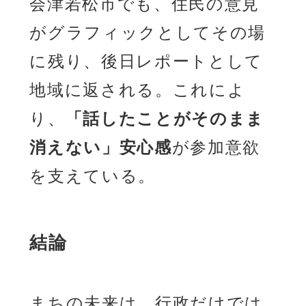
会津若松市でも、住民の意見
がグラフィックとしてその場
に残り、後日レポートとして
地域に返される。これによ
り、
「話したことがそのまま
消えない」安心感
が参加意欲
を支えている。
結論
まちの未来は、行政だけでは