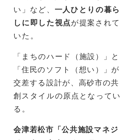
い」など、
一人ひとりの暮ら
しに即した視点
が提案されて
いた。
「まちのハード（施設）」と
「住民のソフト（想い）」が
交差する設計が、高砂市の共
創スタイルの原点となってい
る。
会津若松市「公共施設マネジ