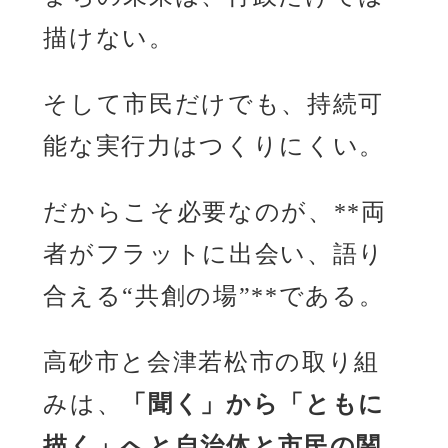
描けない。
そして市民だけでも、持続可
能な実行力はつくりにくい。
だからこそ必要なのが、**両
者がフラットに出会い、語り
合える“共創の場”**である。
高砂市と会津若松市の取り組
みは、
「聞く」から「ともに
描く」へと自治体と市民の関