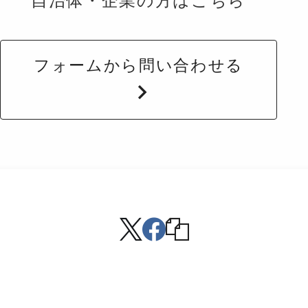
自治体・企業の方はこちら
フォームから問い合わせる