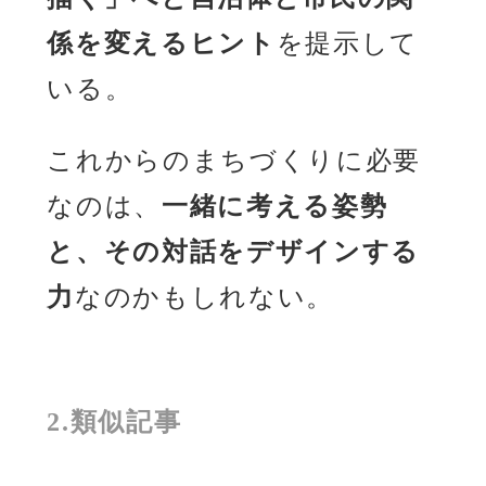
係を変えるヒント
を提示して
いる。
これからのまちづくりに必要
なのは、
一緒に考える姿勢
と、その対話をデザインする
力
なのかもしれない。
2.類似記事