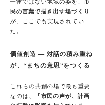
一律ではない地域の姿を、
市
民の言葉で描き出す場づくり
が、ここでも実現されてい
た。
価値創造 ― 対話の積み重ね
が、“まちの意思”をつくる
これらの共創の場で最も重要
なのは、
「市民の声が、計画