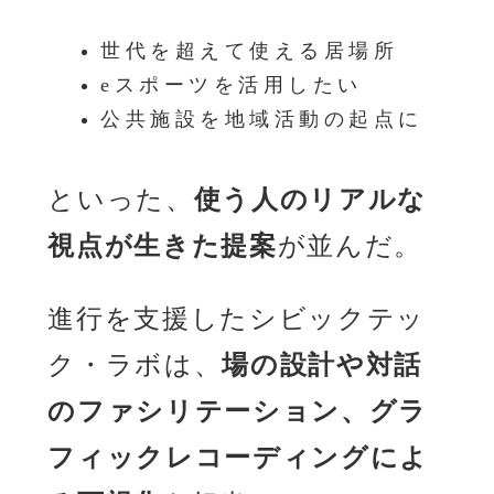
世代を超えて使える居場所
eスポーツを活用したい
公共施設を地域活動の起点に
といった、
使う人のリアルな
視点が生きた提案
が並んだ。
進行を支援したシビックテッ
ク・ラボは、
場の設計や対話
のファシリテーション、グラ
フィックレコーディングによ