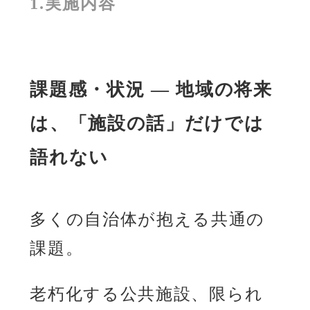
1.実施内容
課題感・状況 ― 地域の将来
は、「施設の話」だけでは
語れない
多くの自治体が抱える共通の
課題。
老朽化する公共施設、限られ