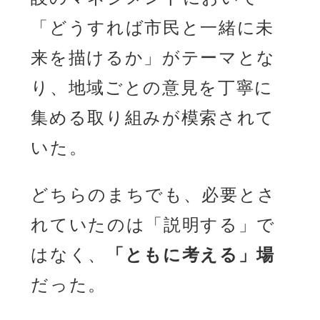
「どうすれば市民と一緒に未
来を描けるか」がテーマとな
り、地域ごとの意見を丁寧に
集める取り組みが模索されて
いた。
どちらのまちでも、必要とさ
れていたのは「説明する」で
はなく、
「ともに考える」場
だった。