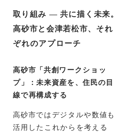
取り組み ― 共に描く未来。
高砂市と会津若松市、それ
ぞれのアプローチ
高砂市「共創ワークショッ
プ」：未来資産を、住民の目
線で再構成する
高砂市ではデジタルや数値も
活用したこれからを考える