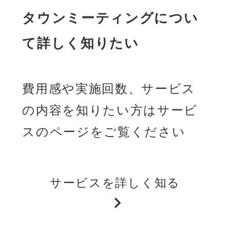
タウンミーティングについ
て詳しく知りたい
費用感や実施回数、サービス
の内容を知りたい方はサービ
スのページをご覧ください
サービスを詳しく知る