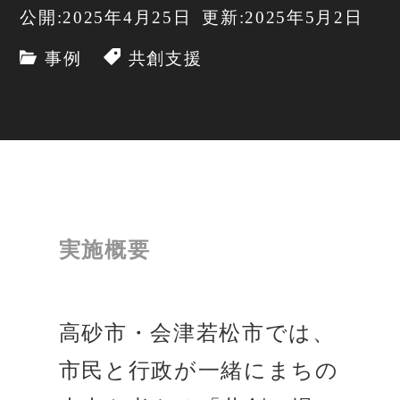
公開:2025年4月25日
更新:2025年5月2日
事例
共創支援
実施概要
高砂市・会津若松市では、
市民と行政が一緒にまちの