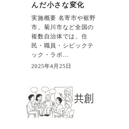
んだ小さな変化
実施概要 名寄市や裾野
市、菊川市など全国の
複数自治体では、住
民・職員・シビックテ
ック・ラボ…
2025年4月25日