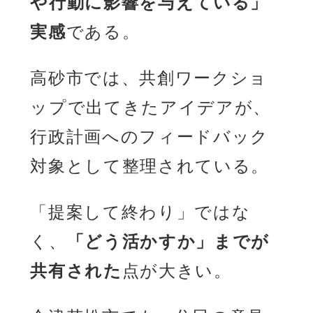
や行動に影響を与えている」
実感
である。
高砂市では、共創ワークショ
ップで出てきたアイデアが、
行政計画へのフィードバック
対象として整理されている。
「提案して終わり」ではな
く、
「どう活かすか」までが
共有された
点が大きい。