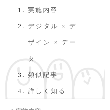
実施内容
デジタル × デ
ザイン × デー
タ
類似記事
詳しく知る