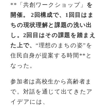
**「共創ワークショップ」
を
開催。 2回構成で、1回目はま
ちの現状理解と課題の洗い出
し。2回目はその課題を踏まえ
た上で、
“理想のまちの姿”を
住民自身が提案する時間**と
なった。
参加者は高校生から高齢者ま
で。対話を通じて出てきたア
イデアには、