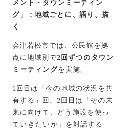
メント・タウンミーティン
グ」：地域ごとに、語り、描
く
会津若松市では、公民館を拠
点に地域別で
2回ずつのタウン
ミーティング
を実施。
1回目は「今の地域の状況を共
有する」回。2回目は「その未
来に向けて、どう施設を使っ
ていきたいか」を対話する