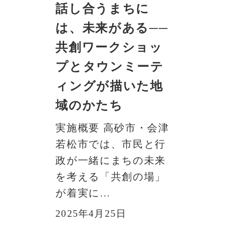
話し合うまちに
は、未来がある──
共創ワークショッ
プとタウンミーテ
ィングが描いた地
域のかたち
実施概要 高砂市・会津
若松市では、市民と行
政が一緒にまちの未来
を考える「共創の場」
が着実に…
2025年4月25日