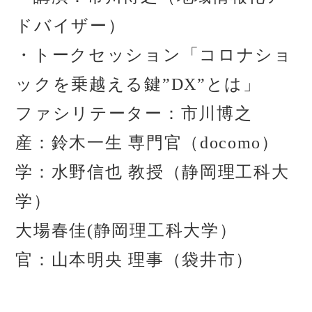
ドバイザー）
・トークセッション「コロナショ
ックを乗越える鍵”DX”とは」
ファシリテーター：市川博之
産：鈴木一生 専門官（docomo）
学：水野信也 教授（静岡理工科大
学）
大場春佳(静岡理工科大学）
官：山本明央 理事（袋井市）