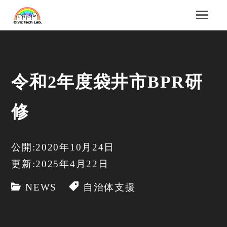
令和2年度袋井市BPR研
修
公開:2020年10月24日
更新:2025年4月22日
NEWS
自治体支援