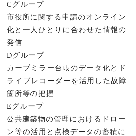
Cグループ
市役所に関する申請のオンライン
化と一人ひとりに合わせた情報の
発信
Dグループ
カーブミラー台帳のデータ化とド
ライブレコーダーを活用した故障
箇所等の把握
Eグループ
公共建築物の管理におけるドロー
ン等の活用と点検データの蓄積に