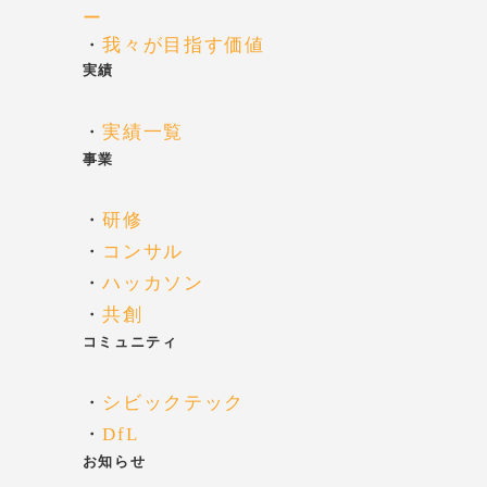
ー
・
我々が目指す価値
実績
・
実績一覧
事業
・
研修
・
コンサル
・
ハッカソン
・
共創
コミュニティ
・
シビックテック
・
DfL
お知らせ