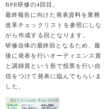
BPR研修の4回目。
最終報告に向けた発表資料を業務
改革チェックリストを参照にしな
がら作成する回となります。
研修自体の最終回となるため、最
後に発表を行いオーディエンス賞
と講師賞という形で投票を行い自
信をつけて発表に臨んでもらいま
した。