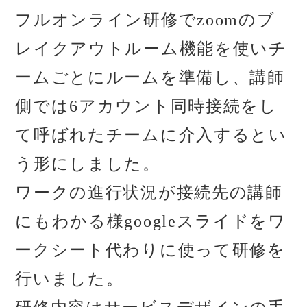
フルオンライン研修でzoomのブ
レイクアウトルーム機能を使いチ
ームごとにルームを準備し、講師
側では6アカウント同時接続をし
て呼ばれたチームに介入するとい
う形にしました。
ワークの進行状況が接続先の講師
にもわかる様googleスライドをワ
ークシート代わりに使って研修を
行いました。