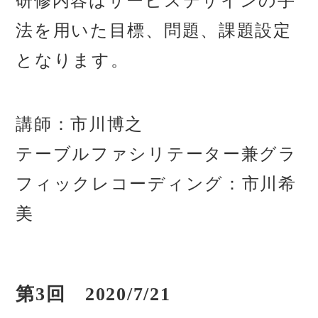
研修内容はサービスデザインの手
法を用いた目標、問題、課題設定
となります。
講師：市川博之
テーブルファシリテーター兼グラ
フィックレコーディング：市川希
美
第3回 2020/7/21