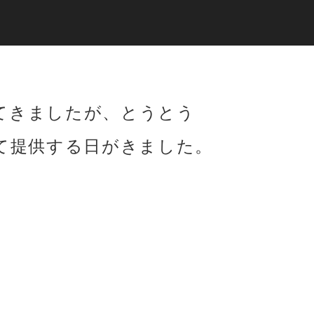
てきましたが、とうとう
ービスとして提供する日がきました。