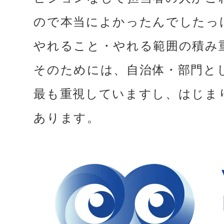
ので本当によかったんでしたっ
やれること・やれる範囲の積み
そのためには、自治体・部門と
最も重視していますし、はじま
あります。