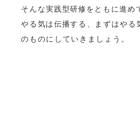
そんな実践型研修をともに進め
やる気は伝播する、まずはやる
のものにしていきましょう。