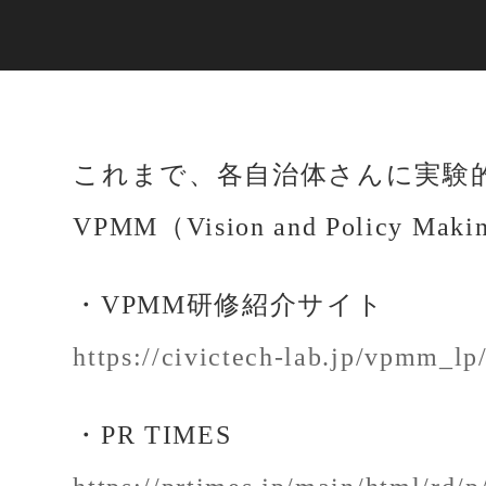
これまで、各自治体さんに実験
VPMM（Vision and Polic
・VPMM研修紹介サイト
https://civictech-lab.jp/vpmm_lp
・PR TIMES