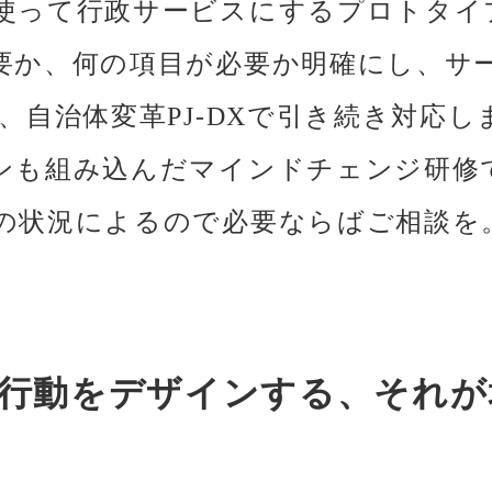
使って行政サービスにするプロトタイ
要か、何の項目が必要か明確にし、サ
、自治体変革PJ-DXで引き続き対応
ンも組み込んだマインドチェンジ研修
の状況によるので必要ならばご相談を
行動をデザインする、それが