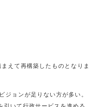
踏まえて再構築したものとなりま
くビジョンが足りない方が多い。
を引いて行政サービスを進める