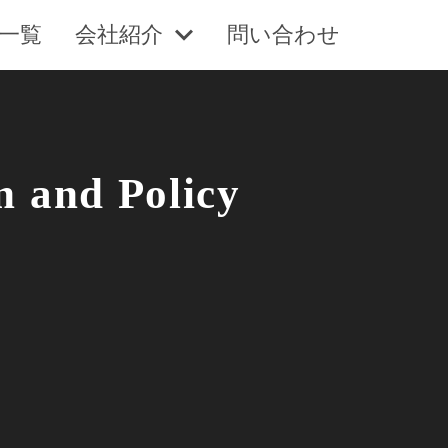
一覧
会社紹介
問い合わせ
d Policy