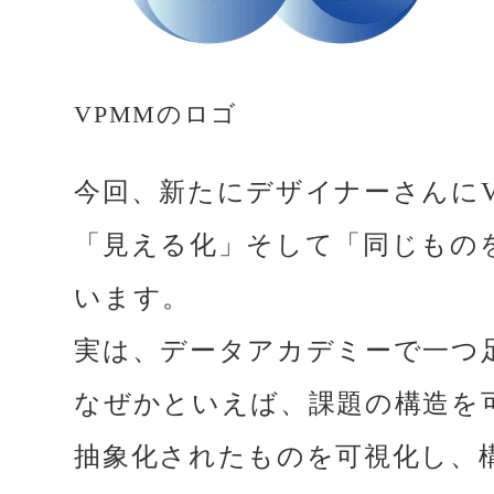
VPMMのロゴ
今回、新たにデザイナーさんに
「見える化」そして「同じもの
います。
実は、データアカデミーで一つ
なぜかといえば、課題の構造を
抽象化されたものを可視化し、