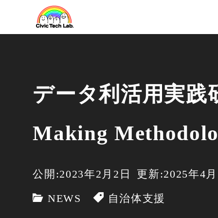
データ利活用実践研修 
Making Methodol
公開:2023年2月2日
更新:2025年4月
NEWS
自治体支援