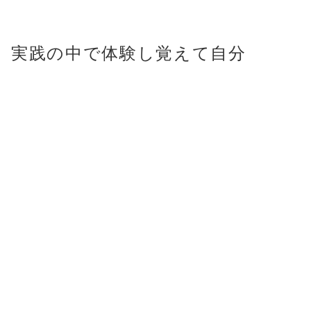
、実践の中で体験し覚えて自分