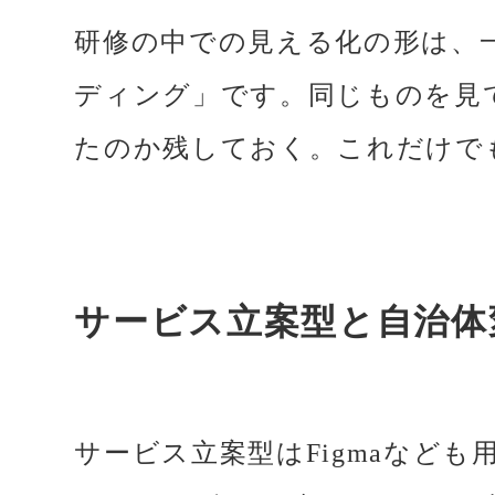
研修の中での見える化の形は、
ディング」です。同じものを見
たのか残しておく。これだけでも
サービス立案型と自治体変
サービス立案型はFigmaなど