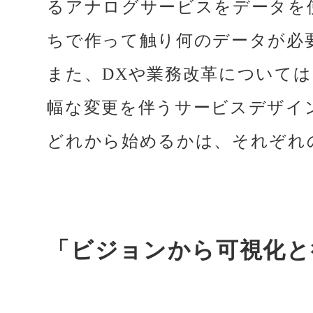
るアナログサービスをデータを
ちで作って触り何のデータが必
また、DXや業務改革については
幅な変更を伴うサービスデザイ
どれから始めるかは、それぞれ
「ビジョンから可視化と