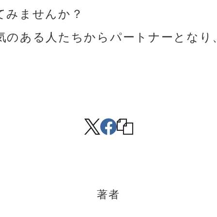
てみませんか？
気のある人たちからパートナーとなり
著者