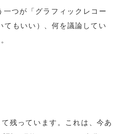
う一つが「グラフィックレコー
いてもいい）、何を議論してい
す。
して残っています。これは、今あ