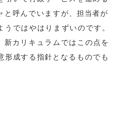
ャと呼んでいますが、担当者が
ようではやはりまずいのです。
、新カリキュラムではこの点を
意形成する指針となるものでも