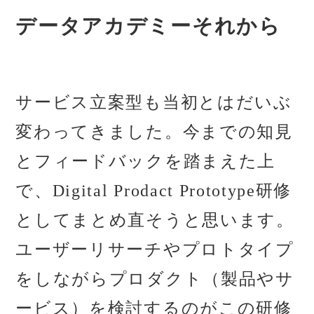
データアカデミーそれから
サービス立案型も当初とはだいぶ
変わってきました。今までの知見
とフィードバックを踏まえた上
で、Digital Prodact Prototype研修
としてまとめ直そうと思います。
ユーザーリサーチやプロトタイプ
をしながらプロダクト（製品やサ
ービス）を検討するのがこの研修