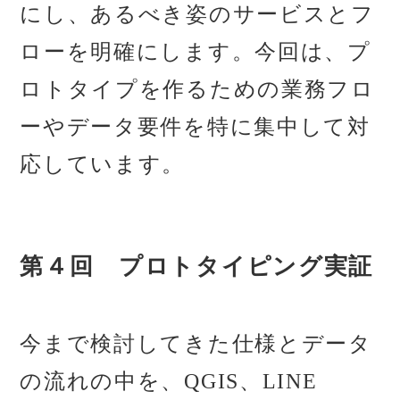
にし、あるべき姿のサービスとフ
ローを明確にします。今回は、プ
ロトタイプを作るための業務フロ
ーやデータ要件を特に集中して対
応しています。
第４回 プロトタイピング実証
今まで検討してきた仕様とデータ
の流れの中を、QGIS、LINE