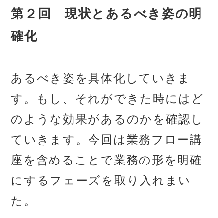
第２回 現状とあるべき姿の明
確化
あるべき姿を具体化していきま
す。もし、それができた時にはど
のような効果があるのかを確認し
ていきます。今回は業務フロー講
座を含めることで業務の形を明確
にするフェーズを取り入れまい
た。