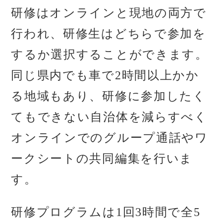
研修はオンラインと現地の両方で
行われ、研修生はどちらで参加を
するか選択することができます。
同じ県内でも車で2時間以上かか
る地域もあり、研修に参加したく
てもできない自治体を減らすべく
オンラインでのグループ通話やワ
ークシートの共同編集を行いま
す。
研修プログラムは1回3時間で全5