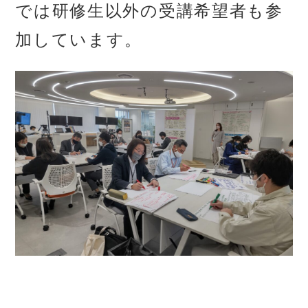
では研修生以外の受講希望者も参
加しています。