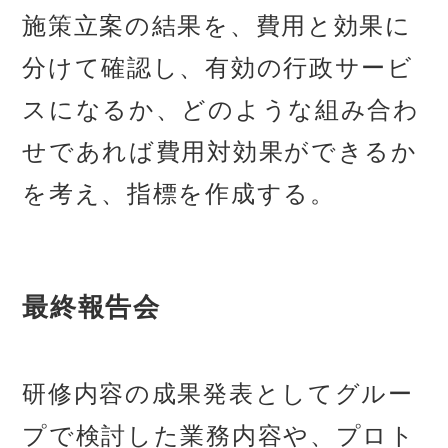
施策立案の結果を、費用と効果に
分けて確認し、有効の行政サービ
スになるか、どのような組み合わ
せであれば費用対効果ができるか
を考え、指標を作成する。
最終報告会
研修内容の成果発表としてグルー
プで検討した業務内容や、プロト