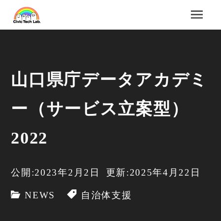
山口県庁データアカデミ
ー（サービス立案型）
2022
公開:2023年2月2日
更新:2025年4月22日
NEWS
自治体支援