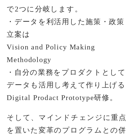
で2つに分岐します。
・データを利活用した施策・政策
立案は
Vision and Policy Making
Methodology
・自分の業務をプロダクトとして
データも活用し考えて作り上げる
Digital Prodact Prototype研修。
そして、マインドチェンジに重点
を置いた変革のプログラムとの併