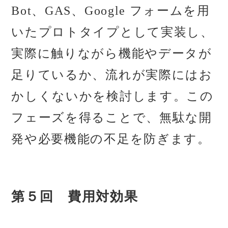
Bot、GAS、Google フォームを用
いたプロトタイプとして実装し、
実際に触りながら機能やデータが
足りているか、流れが実際にはお
かしくないかを検討します。この
フェーズを得ることで、無駄な開
発や必要機能の不足を防ぎます。
第５回 費用対効果