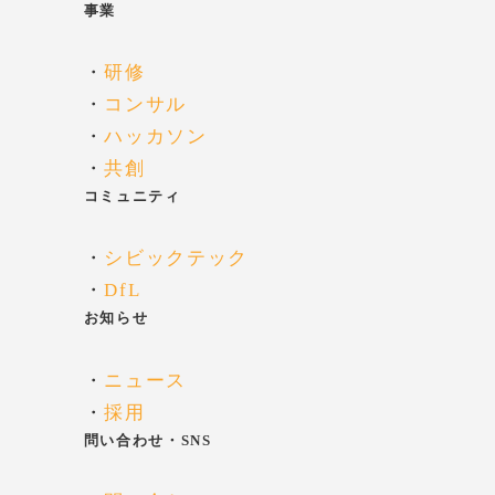
事業
・
研修
・
コンサル
・
ハッカソン
・
共創
コミュニティ
・
シビックテック
・
DfL
お知らせ
・
ニュース
・
採用
問い合わせ・SNS