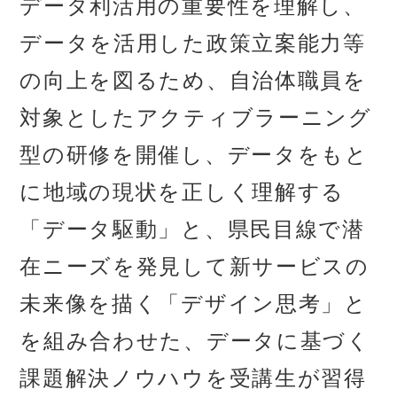
データ利活用の重要性を理解し、
データを活用した政策立案能力等
の向上を図るため、自治体職員を
対象としたアクティブラーニング
型の研修を開催し、データをもと
に地域の現状を正しく理解する
「データ駆動」と、県民目線で潜
在ニーズを発見して新サービスの
未来像を描く「デザイン思考」と
を組み合わせた、データに基づく
課題解決ノウハウを受講生が習得