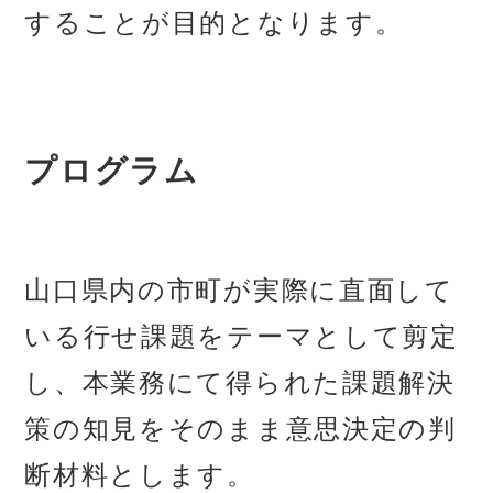
することが目的となります。
プログラム
山口県内の市町が実際に直面して
いる行せ課題をテーマとして剪定
し、本業務にて得られた課題解決
策の知見をそのまま意思決定の判
断材料とします。