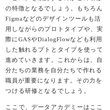
の特徴となるでしょう。もちろん
Figmaなどのデザインツールも活
用しながらのプロトタイプや、実
際にGASやDialogFlowなども利用
した触れるプトとタイプを使って
進めていきます。これからは、自
分たちの業務を自分たちで作れる
職員が重要になります。その力を
つける研修となるでしょう。
ここで、データアカデミーはここ