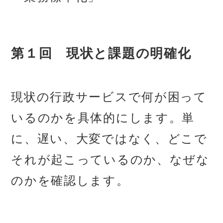
第１回 現状と課題の明確化
現状の行政サービスで何が困って
いるのかを具体的にします。単
に、遅い、大変ではなく、どこで
それが起こっているのか、なぜな
のかを確認します。