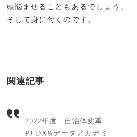
頭悩ませることもあるでしょう、
そして身に付くのです。
関連記事
2022年度 自治体変革
PJ-DX&データアカデミ