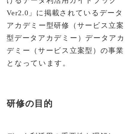
けるデータ利活用ガイドブック
Ver2.0」に掲載されているデータ
アカデミー型研修（サービス立案
型データアカデミー）データアカ
デミー（サービス立案型）の事業
となっています。
研修の目的