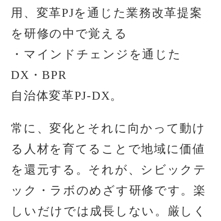
用、変革PJを通じた業務改革提案
を研修の中で覚える
・マインドチェンジを通じた
DX・BPR
自治体変革PJ-DX。
常に、変化とそれに向かって動け
る人材を育てることで地域に価値
を還元する。それが、シビックテ
ック・ラボのめざす研修です。楽
しいだけでは成長しない。厳しく