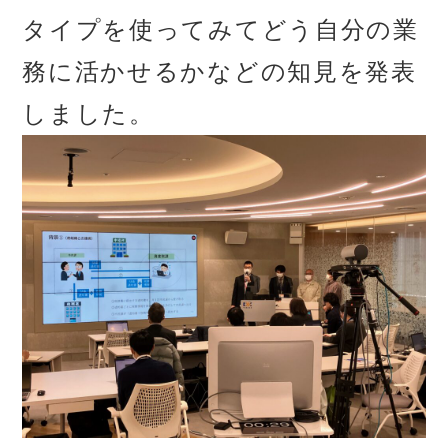
タイプを使ってみてどう自分の業
務に活かせるかなどの知見を発表
しました。