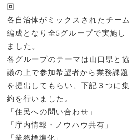
回
各自治体がミックスされたチーム
編成となり全5グループで実施し
ました。
各グループのテーマは山口県と協
議の上で参加希望者から業務課題
を提出してもらい、下記３つに集
約を行いました。
「住民への問い合わせ」
「庁内情報・ノウハウ共有」
「業務標準化」