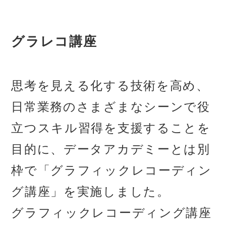
グラレコ講座
思考を見える化する技術を高め、
日常業務のさまざまなシーンで役
立つスキル習得を支援することを
目的に、データアカデミーとは別
枠で「グラフィックレコーディン
グ講座」を実施しました。
グラフィックレコーディング講座