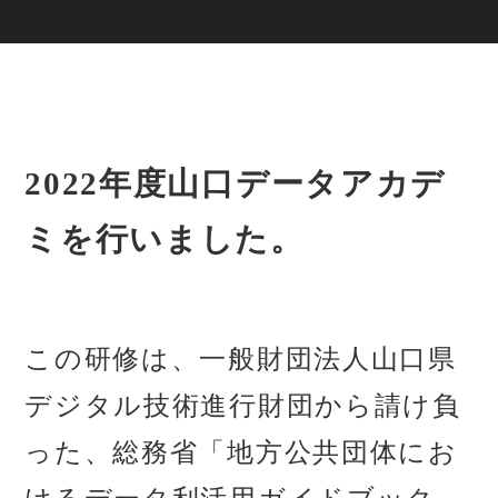
2022年度山口データアカデ
ミを行いました。
この研修は、一般財団法人山口県
デジタル技術進行財団から請け負
った、総務省「地方公共団体にお