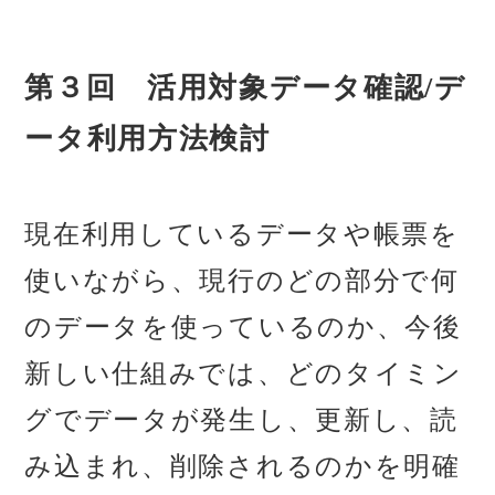
第３回 活用対象データ確認/デ
ータ利用方法検討
現在利用しているデータや帳票を
使いながら、現行のどの部分で何
のデータを使っているのか、今後
新しい仕組みでは、どのタイミン
グでデータが発生し、更新し、読
み込まれ、削除されるのかを明確