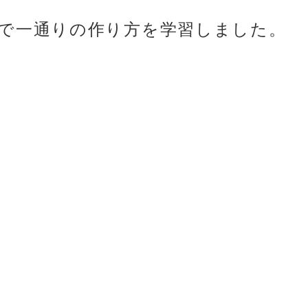
度で一通りの作り方を学習しました。