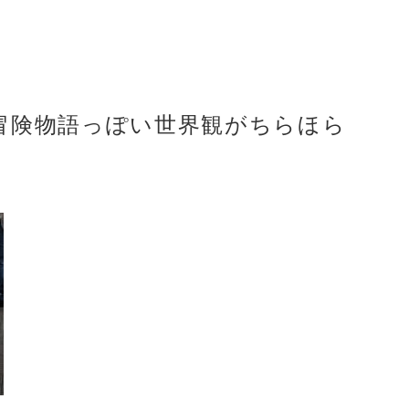
冒険物語っぽい世界観がちらほら