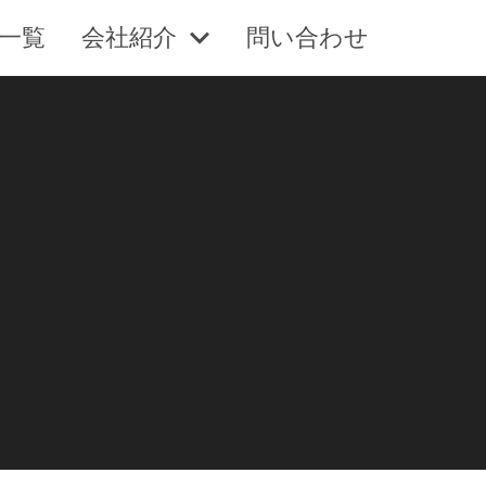
一覧
会社紹介
問い合わせ