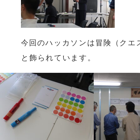
今回のハッカソンは冒険（クエ
と飾られています。