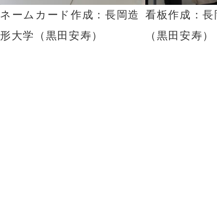
ネームカード作成：長岡造
看板作成：長
形大学（黒田安寿）
（黒田安寿）