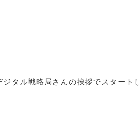
デジタル戦略局さんの挨拶でスタート