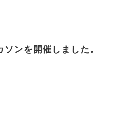
ハッカソンを開催しました。