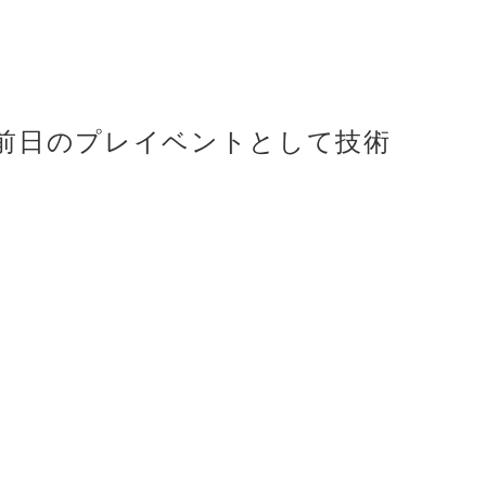
前日のプレイベントとして技術