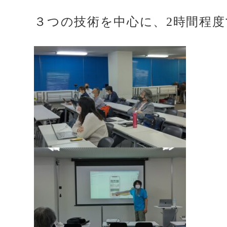
３つの技術を中心に、2時間程