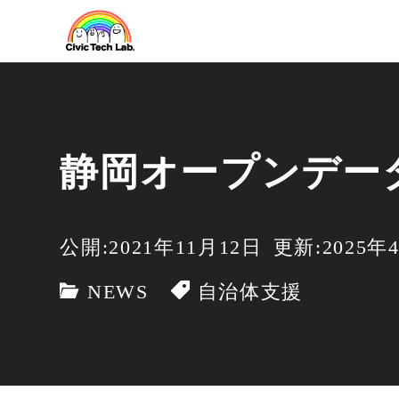
静岡オープンデー
公開:2021年11月12日
更新:2025年
NEWS
自治体支援