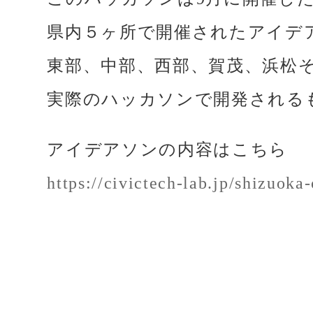
県内５ヶ所で開催されたアイデ
東部、中部、西部、賀茂、浜松
実際のハッカソンで開発される
アイデアソンの内容はこちら
https://civictech-lab.jp/shizuoka