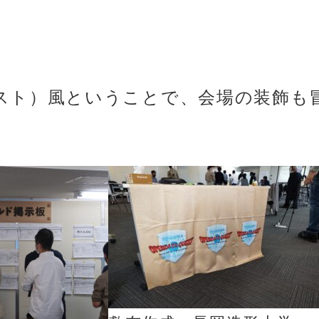
スト）風ということで、会場の装飾も