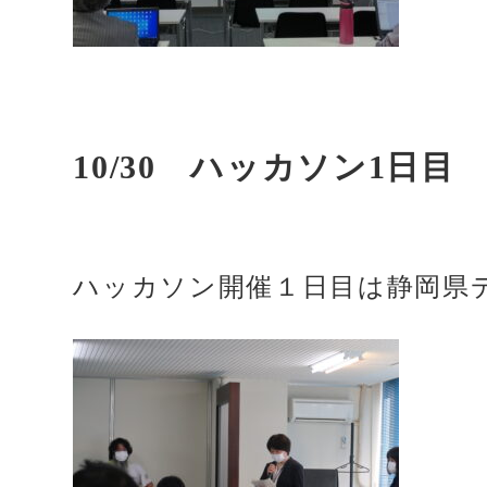
10/30 ハッカソン1日目
ハッカソン開催１日目は静岡県