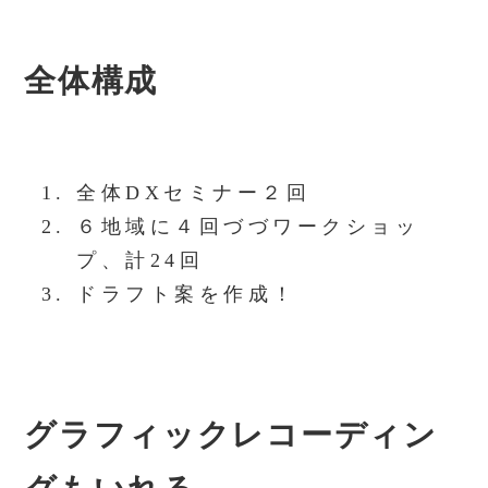
全体構成
全体DXセミナー２回
６地域に４回づづワークショッ
プ、計24回
ドラフト案を作成！
グラフィックレコーディン