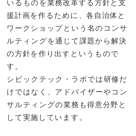
いるものを業務改革する方針と支
援計画を作るために、各自治体と
ワークショップという名のコンサ
ルティングを通じて課題から解決
の方針を作り出すというもので
す。
シビックテック・ラボでは研修だ
けではなく、アドバイザーやコン
サルティングの業務も得意分野と
して実施しています。