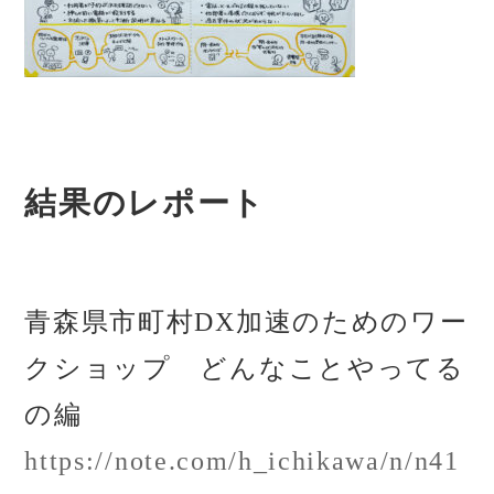
結果のレポート
青森県市町村DX加速のためのワー
クショップ どんなことやってる
の編
https://note.com/h_ichikawa/n/n41