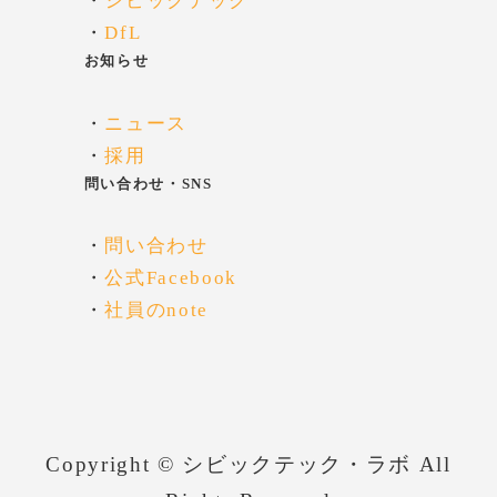
・
シビックテック
・
DfL
お知らせ
・
ニュース
・
採用
問い合わせ・SNS
・
問い合わせ
・
公式Facebook
・
社員のnote
Copyright © シビックテック・ラボ All