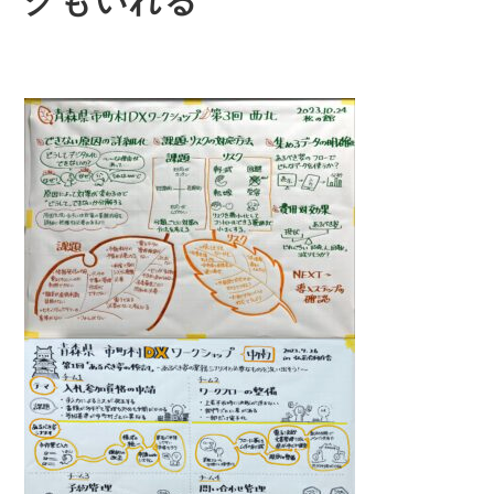
グもいれる