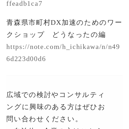
ffeadb1ca7
青森県市町村DX加速のためのワー
クショップ どうなったの編
https://note.com/h_ichikawa/n/n49
6d223d00d6
広域での検討やコンサルティ
ングに興味のある方はぜひお
問い合わせください。