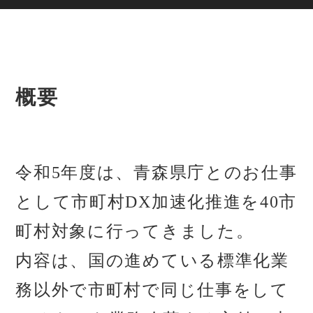
概要
令和5年度は、青森県庁とのお仕事
として市町村DX加速化推進を40市
町村対象に行ってきました。
内容は、国の進めている標準化業
務以外で市町村で同じ仕事をして