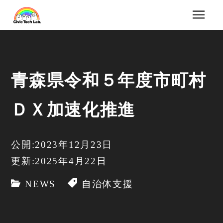
青森県令和５年度市町村
ＤＸ加速化推進
公開:2023年12月23日
更新:2025年4月22日
NEWS
自治体支援