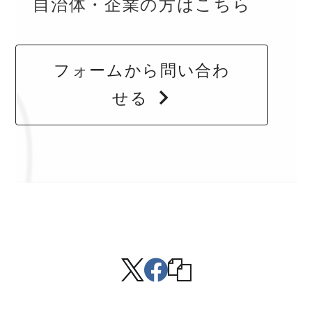
自治体・企業の方はこちら
フォームから問い合わ
せる