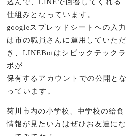
込んで、LINEで回答してくれる
仕組みとなっています。
googleスプレッドシートへの入力
は市の職員さんに運用していただ
き、LINEBotはシビックテックラ
ボが
保有するアカウントでの公開とな
っています。
菊川市内の小学校、中学校の給食
情報が見たい方はぜひお友達にな