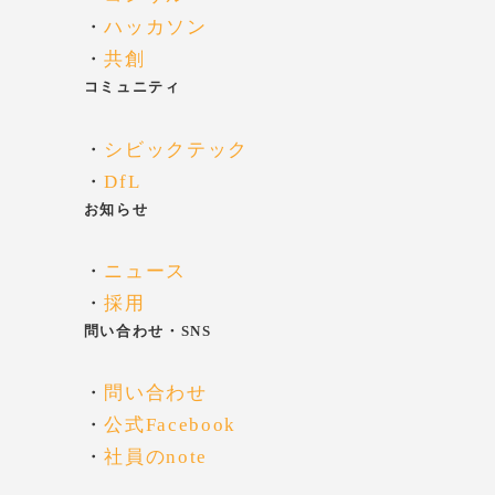
・
ハッカソン
・
共創
コミュニティ
・
シビックテック
・
DfL
お知らせ
・
ニュース
・
採用
問い合わせ・SNS
・
問い合わせ
・
公式Facebook
・
社員のnote