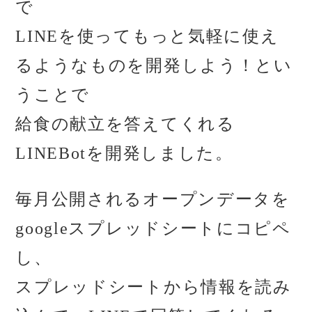
で
LINEを使ってもっと気軽に使え
るようなものを開発しよう！とい
うことで
給食の献立を答えてくれる
LINEBotを開発しました。
毎月公開されるオープンデータを
googleスプレッドシートにコピペ
し、
スプレッドシートから情報を読み