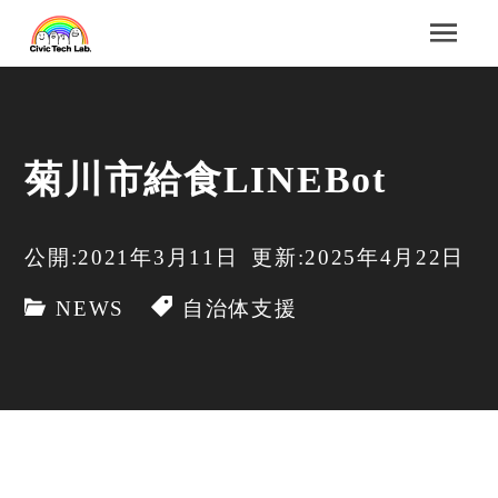
菊川市給食LINEBot
公開:2021年3月11日
更新:2025年4月22日
NEWS
自治体支援