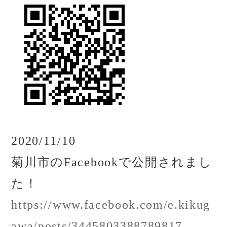
2020/11/10
菊川市のFacebookで公開されまし
た！
https://www.facebook.com/e.kikug
awa/posts/3445803388789817