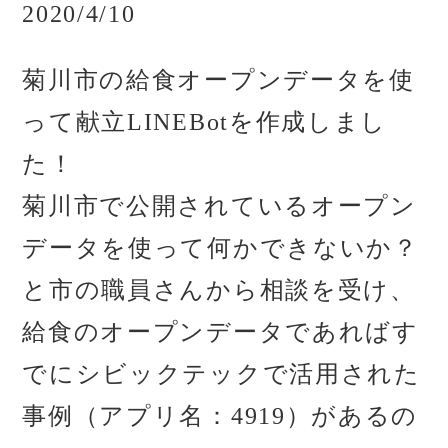
2020/4/10
菊川市の給食オープンデータを使
って献立LINEBotを作成しまし
た！
菊川市で公開されているオープン
データを使って何かできないか？
と市の職員さんから相談を受け、
給食のオープンデータであればす
でにシビックテックで活用された
事例（アプリ名：4919）があるの