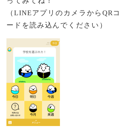
ってみてね！
（LINEアプリのカメラからQRコ
ードを読み込んでください）