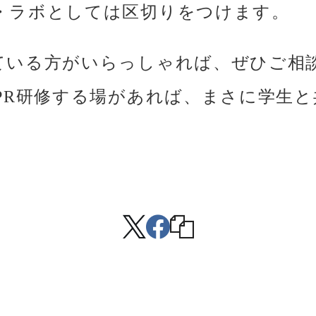
・ラボとしては区切りをつけます。
ている方がいらっしゃれば、ぜひご相
BPR研修する場があれば、まさに学生