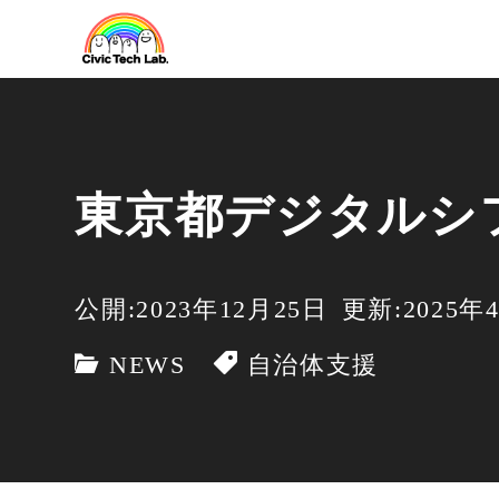
東京都デジタルシフ
公開:2023年12月25日
更新:2025年
NEWS
自治体支援