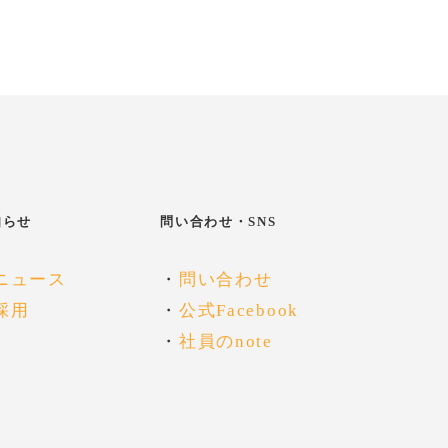
知らせ
問い合わせ・SNS
ニュース
・
問い合わせ
採用
・
公式Facebook
・
社員のnote