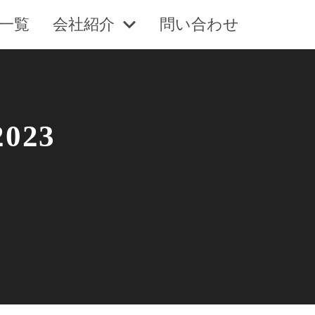
一覧
会社紹介
問い合わせ
23