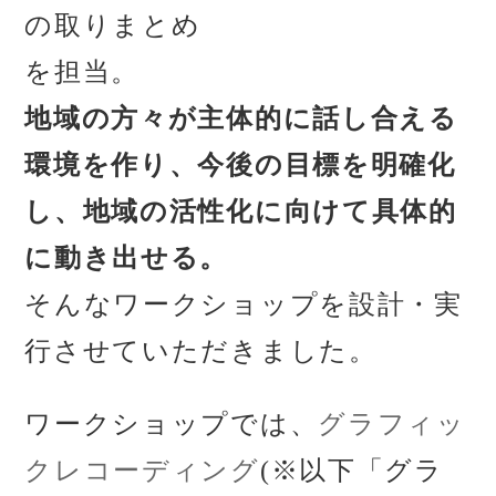
の取りまとめ
を担当。
地域の方々が主体的に話し合える
環境を作り、今後の目標を明確化
し、地域の活性化に向けて具体的
に動き出せる。
そんなワークショップを設計・実
行させていただきました。
ワークショップでは、
グラフィッ
クレコーディング
(※以下「グラ