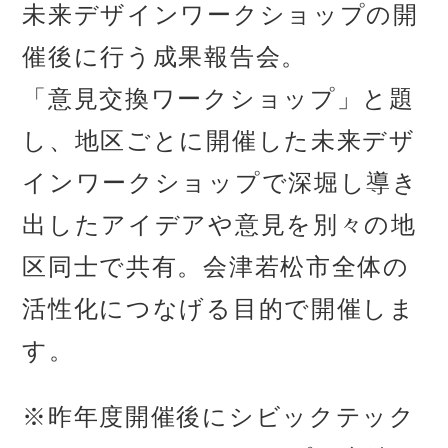
未来デザインワークショップの開
催後に行う成果報告会。
「意見交換ワークショップ」と題
し、地区ごとに開催した未来デザ
インワークショップで深堀し導き
出したアイデアや意見を別々の地
区同士で共有。会津若松市全体の
活性化につなげる目的で開催しま
す。
※昨年度開催後にシビックテック