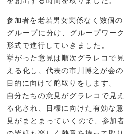
を創出する時間を取りました。
参加者を老若男女関係なく数個の
グループに分け、グループワーク
形式で進行していきました。
挙がった意見は順次グラレコで見
える化し、代表の市川博之が会の
目的に向けて舵取りをします。
自分たちの意見がグラレコで見え
る化され、目標に向けた有効な意
見がまとまっていくので、参加者
の皆様も楽しく熱意を持って取り