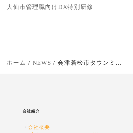
大仙市管理職向けDX特別研修
ビ
ゲ
ー
シ
ホーム
NEWS
会津若松市タウンミーティング
ョ
ン
会社紹介
・
会社概要