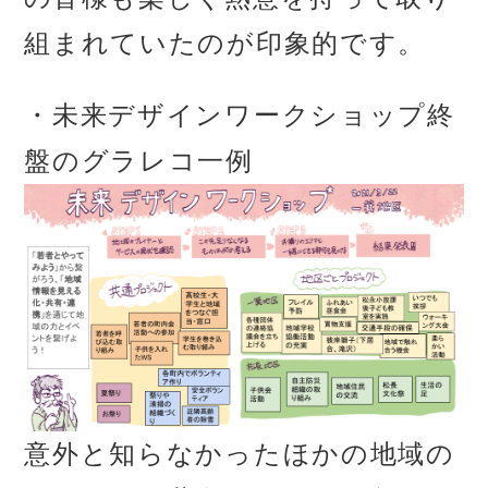
組まれていたのが印象的です。
・未来デザインワークショップ終
盤のグラレコ一例
意外と知らなかったほかの地域の