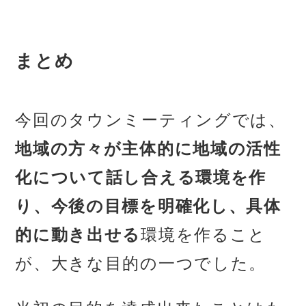
まとめ
今回のタウンミーティングでは、
地域の方々が主体的に地域の活性
化について話し合える環境を作
り、今後の目標を明確化し、具体
的に動き出せる
環境を作ること
が、大きな目的の一つでした。