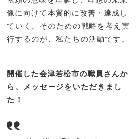
像に向けて本質的に改善・達成し
ていく。そのための戦略を考え実
行するのが、私たちの活動です。
開催した会津若松市の職員さんか
ら、メッセージをいただきまし
た！