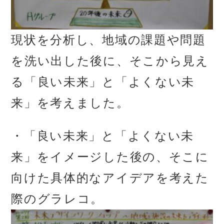
現状を分析し、地域の課題や問題
を洗い出した後に、そこから見え
る「良い未来」と「よくない未
来」を考えました。
・「良い未来」と「よくない未
来」をイメージした後の、そこに
向けた具体的なアイデアを考えた
際のグラレコ。