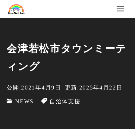
会津若松市タウンミーテ
ィング
公開:2021年4月9日
更新:2025年4月22日
NEWS
自治体支援