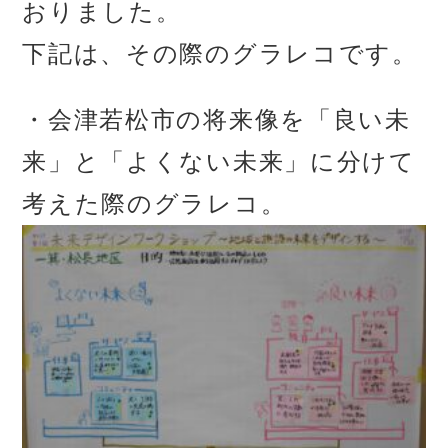
おりました。
下記は、その際のグラレコです。
・会津若松市の将来像を「良い未
来」と「よくない未来」に分けて
考えた際のグラレコ。