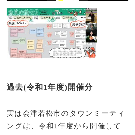
過去(令和1年度)開催分
実は会津若松市のタウンミーティ
ングは、令和1年度から開催して