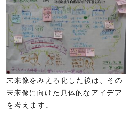
未来像をみえる化した後は、その
未来像に向けた具体的なアイデア
を考えます。