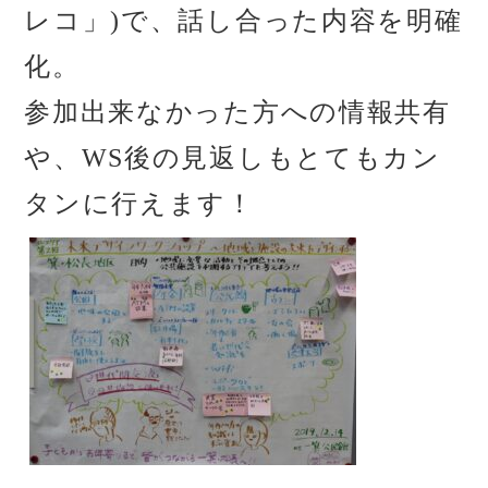
レコ」)で、話し合った内容を明確
化。
参加出来なかった方への情報共有
や、WS後の見返しもとてもカン
タンに行えます！