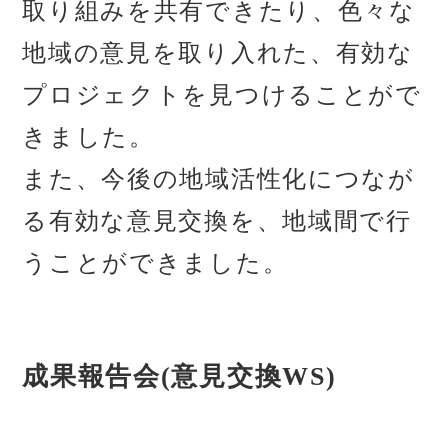
取り組みを共有できたり、色々な
地域の意見を取り入れた、有効な
プロジェクトを見つけることがで
きました。
また、今後の地域活性化につなが
る有効な意見交換を、地域間で行
うことができました。
成果報告会(意見交換WS)