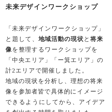
未来デザインワークショップ
「未来デザインワークショップ」
と題して、
地域活動の現状
と
将来
像
を整理するワークショップを
「中央エリア」「ー箕エリア」の
計2エリアで開催しました。
地域の現状を分析し、理想の将来
像を参加者皆で具体的にイメージ
できるようにしてから、アイデア