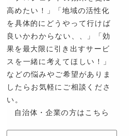
高めたい！」「地域の活性化
を具体的にどうやって行けば
良いかわからない、、」「効
果を最大限に引き出すサービ
スを一緒に考えてほしい！」
などの悩みやご希望がありま
したらお気軽にご相談くださ
い。
自治体・企業の方はこちら