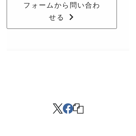
フォームから問い合わ
せる