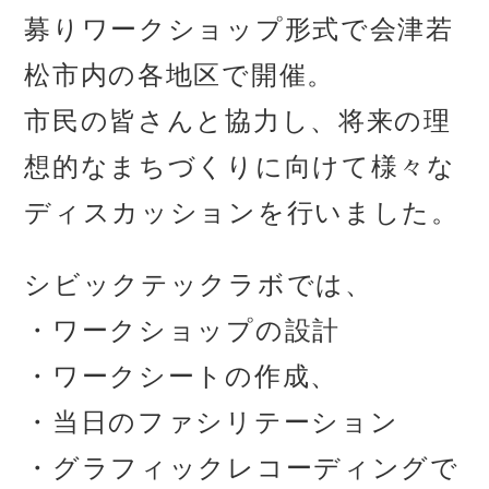
募りワークショップ形式で会津若
松市内の各地区で開催。
市民の皆さんと協力し、将来の理
想的なまちづくりに向けて様々な
ディスカッションを行いました。
シビックテックラボでは、
・ワークショップの設計
・ワークシートの作成、
・当日のファシリテーション
・グラフィックレコーディングで