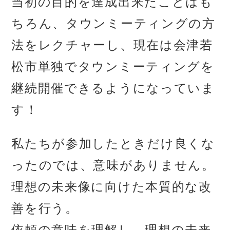
当初の目的を達成出来たことはも
ちろん、タウンミーティングの方
法をレクチャーし、現在は会津若
松市単独でタウンミーティングを
継続開催できるようになっていま
す！
私たちが参加したときだけ良くな
ったのでは、意味がありません。
理想の未来像に向けた本質的な改
善を行う。
依頼の意味を理解し、理想の未来