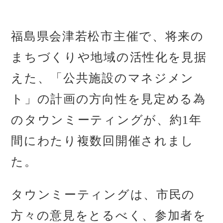
福島県会津若松市主催で、将来の
まちづくりや地域の活性化を見据
えた、「公共施設のマネジメン
ト」の計画の方向性を見定める為
のタウンミーティングが、約1年
間にわたり複数回開催されまし
た。
タウンミーティングは、市民の
方々の意見をとるべく、参加者を