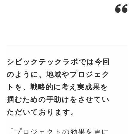
シビックテックラボでは今回
のように、地域やプロジェク
トを、戦略的に考え実成果を
掴むための手助けをさせてい
ただいております。
「プロジェクトの効果を更に