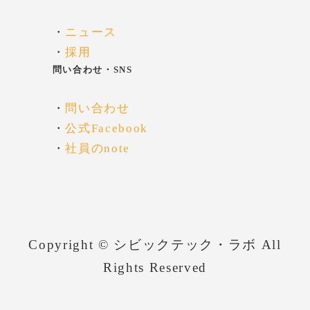
・
ニュース
・
採用
問い合わせ・SNS
・
問い合わせ
・
公式Facebook
・
社員のnote
Copyright © シビックテック・ラボ All
Rights Reserved