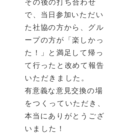
その後の打ち合わせ
で、当日参加いただい
た社協の方から、グル
ープの方が「楽しかっ
た！」と満足して帰っ
て行ったと改めて報告
いただきました。
有意義な意見交換の場
をつくっていただき、
本当にありがとうござ
いました！