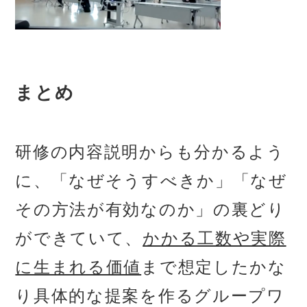
まとめ
研修の内容説明からも分かるよう
に、「なぜそうすべきか」「なぜ
その方法が有効なのか」の裏どり
ができていて、
かかる工数や実際
に生まれる価値
まで想定したかな
り具体的な提案を作るグループワ