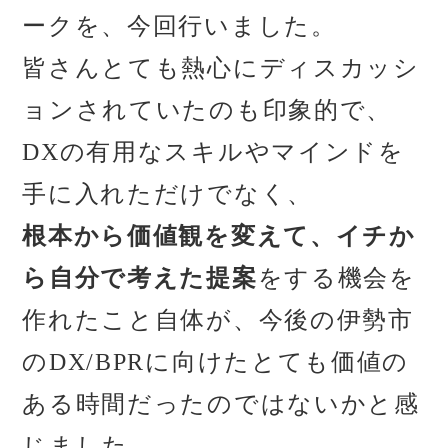
ークを、今回行いました。
皆さんとても熱心にディスカッシ
ョンされていたのも印象的で、
DXの有用なスキルやマインドを
手に入れただけでなく、
根本から価値観を変えて、イチか
ら自分で考えた提案
をする機会を
作れたこと自体が、今後の伊勢市
のDX/BPRに向けたとても価値の
ある時間だったのではないかと感
じました。