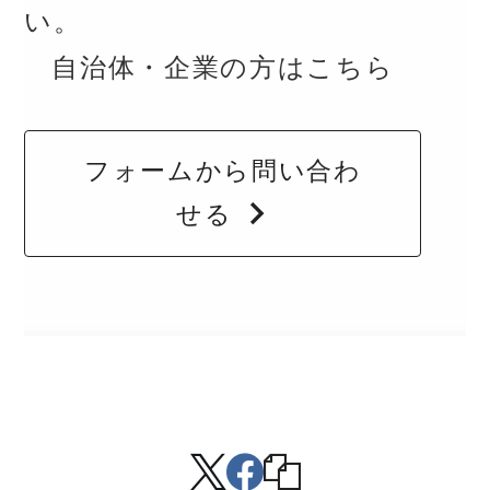
い。
自治体・企業の方はこちら
フォームから問い合わ
せる