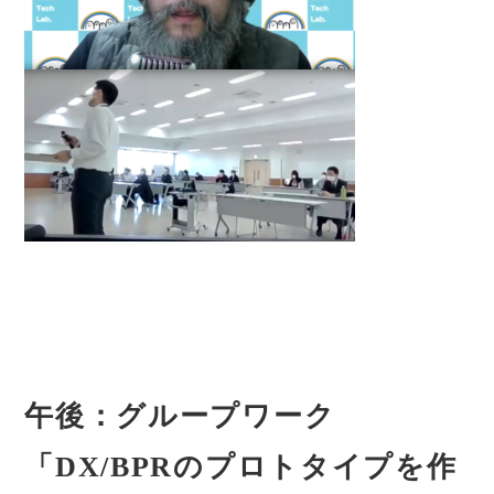
午後：グループワーク
「DX/BPRのプロトタイプを作