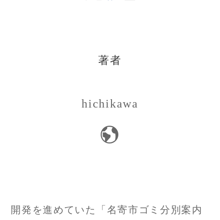
著者
hichikawa
投
開発を進めていた「名寄市ゴミ分別案内