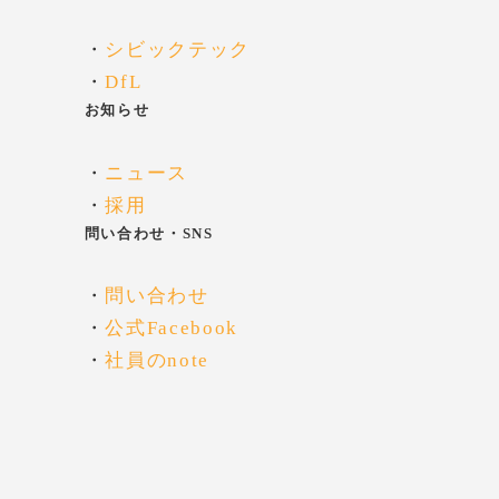
・
シビックテック
・
DfL
お知らせ
・
ニュース
・
採用
問い合わせ・SNS
・
問い合わせ
・
公式Facebook
・
社員のnote