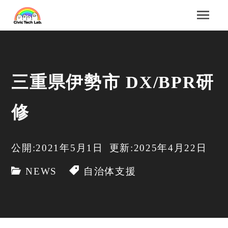
三重県伊勢市 DX/BPR研
修
公開:2021年5月1日
更新:2025年4月22日
NEWS
自治体支援