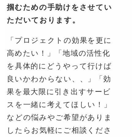
掴むための手助けをさせてい
ただいております。
「プロジェクトの効果を更に
高めたい！」「地域の活性化
を具体的にどうやって行けば
良いかわからない、、」「効
果を最大限に引き出すサービ
スを一緒に考えてほしい！」
などの悩みやご希望がありま
したらお気軽にご相談くださ