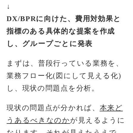
↓
DX/BPRに向けた、費用対効果と
指標のある具体的な提案を作成
し、グループごとに発表
まずは、普段行っている業務を、
業務フロー化(図にして見える化)
し、現状の問題点を分析。
現状の問題点が分かれば、
本来ど
うあるべきなのか
が見えるように
なります。それが見えたうえで、