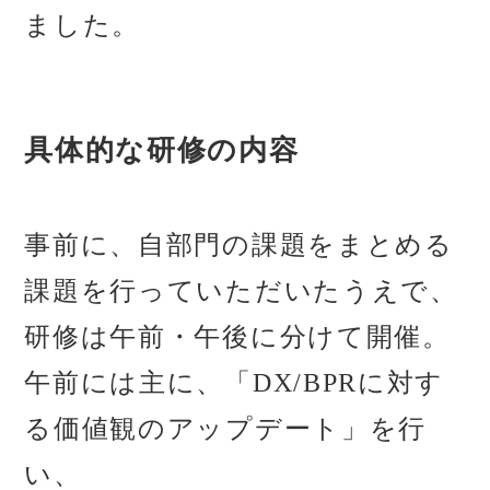
ました。
具体的な研修の内容
事前に、自部門の課題をまとめる
課題を行っていただいたうえで、
研修は午前・午後に分けて開催。
午前には主に、「DX/BPRに対す
る価値観のアップデート」を行
い、