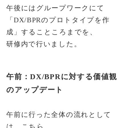
午後にはグループワークにて
「DX/BPRのプロトタイプを作
成」することころまでを、
研修内で行いました。
午前：DX/BPRに対する価値観
のアップデート
午前に行った全体の流れとして
は、こちら