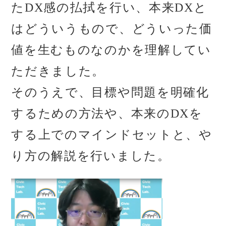
たDX感の払拭を行い、本来DXと
はどういうもので、どういった価
値を生むものなのかを理解してい
ただきました。
そのうえで、目標や問題を明確化
するための方法や、本来のDXを
する上でのマインドセットと、や
り方の解説を行いました。