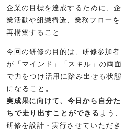
企業の目標を達成するために、企
業活動や組織構造、業務フローを
再構築すること
今回の研修の目的は、研修参加者
が「マインド」「スキル」の両面
で力をつけ活用に踏み出せる状態
になること。
実成果に向けて、今日から自分た
ちで走り出すことができる
よう、
研修を設計・実行させていただき