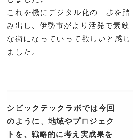
これを機にデジタル化の一歩を踏
み出し、伊勢市がより活発で素敵
な街になっていって欲しいと感じ
ました。
シビックテックラボでは今回
のように、地域やプロジェク
トを、戦略的に考え実成果を