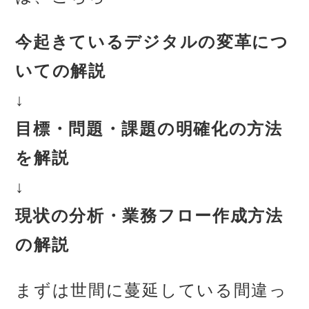
今起きているデジタルの変革につ
いての解説
↓
目標・問題・課題の明確化の方法
を解説
↓
現状の分析・業務フロー作成方法
の解説
まずは世間に蔓延している間違っ