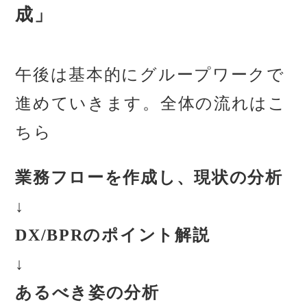
成」
午後は基本的にグループワークで
進めていきます。全体の流れはこ
ちら
業務フローを作成し、現状の分析
↓
DX/BPRのポイント解説
↓
あるべき姿の分析