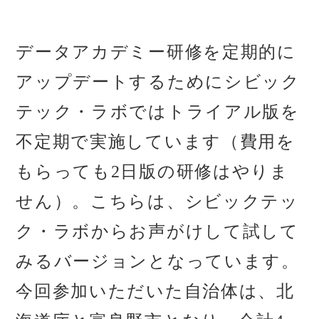
データアカデミー研修を定期的に
アップデートするためにシビック
テック・ラボではトライアル版を
不定期で実施しています（費用を
もらっても2日版の研修はやりま
せん）。こちらは、シビックテッ
ク・ラボからお声がけして試して
みるバージョンとなっています。
今回参加いただいた自治体は、北