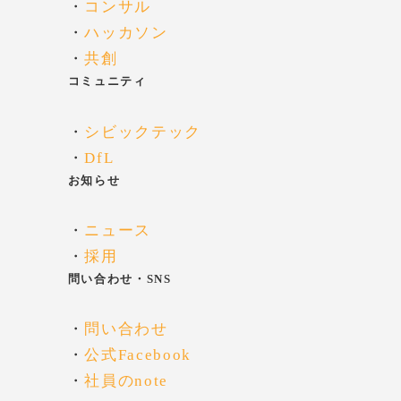
・
コンサル
・
ハッカソン
・
共創
コミュニティ
・
シビックテック
・
DfL
お知らせ
・
ニュース
・
採用
問い合わせ・SNS
・
問い合わせ
・
公式Facebook
・
社員のnote