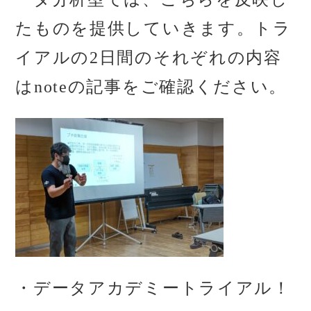
たものを提供していきます。トラ
イアルの2日間のそれぞれの内容
はnoteの記事をご確認ください。
・データアカデミートライアル！