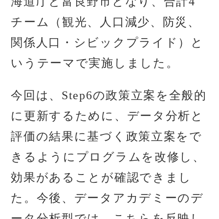
海道庁と富良野市となり、合計4
チーム（観光、人口減少、防災、
関係人口・シビックプライド）と
いうテーマで実施しました。
今回は、Step6の政策立案を全般的
に更新するために、データ分析と
評価の結果に基づく政策立案をで
きるようにプログラムを改修し、
効果があることが確認できまし
た。今後、データアカデミーのデ
ータ分析型では、こちらを反映し