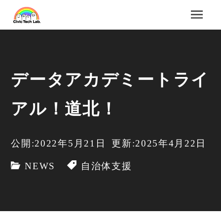
データアカデミートライ
アル！道北！
公開:2022年5月21日
更新:2025年4月22日
NEWS
自治体支援