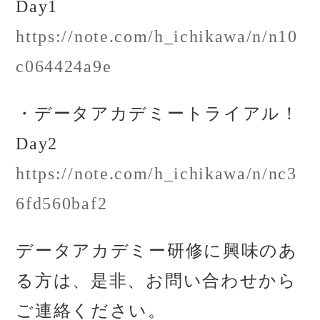
Day1
https://note.com/h_ichikawa/n/n10
c064424a9e
・データアカデミートライアル！
Day2
https://note.com/h_ichikawa/n/nc3
6fd560baf2
データアカデミー研修に興味のあ
る方は、是非、お問い合わせから
ご連絡ください。