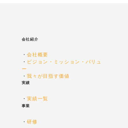
ョ
ン
会社紹介
・
会社概要
・
ビジョン・ミッション・バリュ
ー
・
我々が目指す価値
実績
・
実績一覧
事業
・
研修